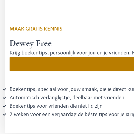
MAAK GRATIS KENNIS
Dewey Free
Krijg boekentips, persoonlijk voor jou en je vrienden. 
Boekentips, speciaal voor jouw smaak, die je direct k
Automatisch verlanglijstje, deelbaar met vrienden.
Boekentips voor vrienden die niet lid zijn
2 weken voor een verjaardag de béste tips voor je jari