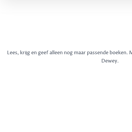
Lees, krijg en geef alleen nog maar passende boeken.
Dewey.