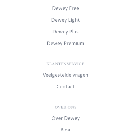
Dewey Free
Dewey Light
Dewey Plus
Dewey Premium
KLANTENSERVICE
Veelgestelde vragen
Contact
OVER ONS
Over Dewey
Blog