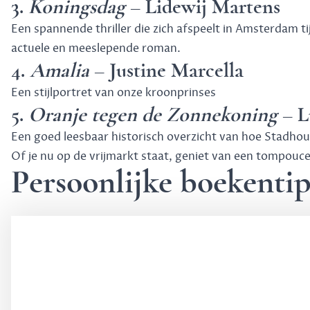
3.
Koningsdag
– Lidewij Martens
Een spannende thriller die zich afspeelt in Amsterdam 
actuele en meeslepende roman.
4.
Amalia
– Justine Marcella
Een stijlportret van onze kroonprinses
5.
Oranje tegen de Zonnekoning
– L
Een goed leesbaar historisch overzicht van hoe Stadhou
Of je nu op de vrijmarkt staat, geniet van een tompouce
Persoonlijke boekenti