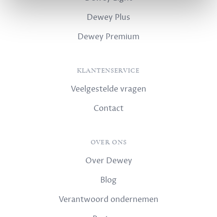
Dewey Plus
Dewey Premium
KLANTENSERVICE
Veelgestelde vragen
Contact
OVER ONS
Over Dewey
Blog
Verantwoord ondernemen