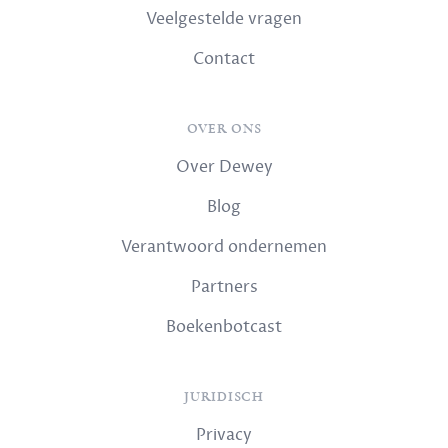
Veelgestelde vragen
Contact
OVER ONS
Over Dewey
Blog
Verantwoord ondernemen
Partners
Boekenbotcast
JURIDISCH
Privacy