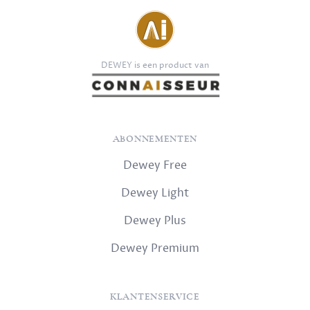
DEWEY is een product van
ABONNEMENTEN
Dewey Free
Dewey Light
Dewey Plus
Dewey Premium
KLANTENSERVICE