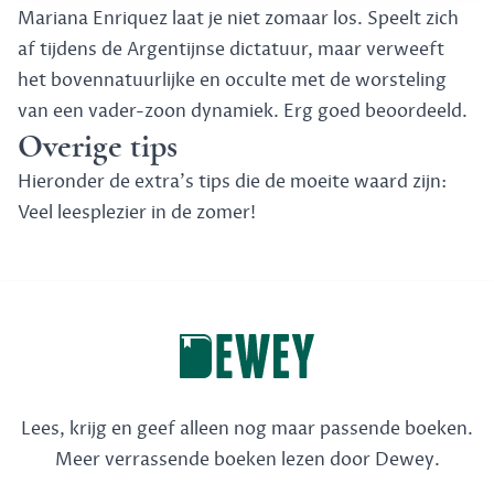
Mariana Enriquez laat je niet zomaar los. Speelt zich
af tijdens de Argentijnse dictatuur, maar verweeft
het bovennatuurlijke en occulte met de worsteling
van een vader-zoon dynamiek. Erg goed beoordeeld.
Overige tips
Hieronder de extra's tips die de moeite waard zijn:
Veel leesplezier in de zomer!
Lees, krijg en geef alleen nog maar passende boeken.
Meer verrassende boeken lezen door Dewey.