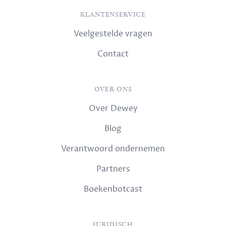
KLANTENSERVICE
Veelgestelde vragen
Contact
OVER ONS
Over Dewey
Blog
Verantwoord ondernemen
Partners
Boekenbotcast
JURIDISCH