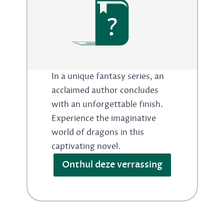
?
In a unique fantasy series, an
acclaimed author concludes
with an unforgettable finish.
Experience the imaginative
world of dragons in this
captivating novel.
Onthul deze verrassing