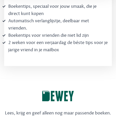
Boekentips, speciaal voor jouw smaak, die je
direct kunt kopen
Automatisch verlanglijstje, deelbaar met
vrienden.
Boekentips voor vrienden die niet lid zijn
2 weken voor een verjaardag de béste tips voor je
jarige vriend in je mailbox
Lees, krijg en geef alleen nog maar passende boeken.