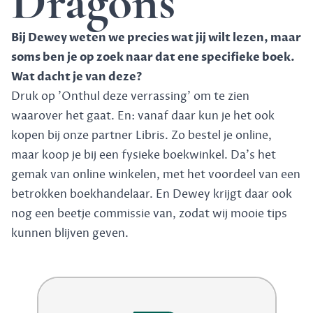
Dragons
Bij Dewey weten we precies wat jij wilt lezen, maar
soms ben je op zoek naar dat ene specifieke boek.
Wat dacht je van deze?
Druk op 'Onthul deze verrassing' om te zien
waarover het gaat. En: vanaf daar kun je het ook
kopen bij onze partner Libris. Zo bestel je online,
maar koop je bij een fysieke boekwinkel. Da's het
gemak van online winkelen, met het voordeel van een
betrokken boekhandelaar. En Dewey krijgt daar ook
nog een beetje commissie van, zodat wij mooie tips
kunnen blijven geven.