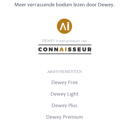
Meer verrassende boeken lezen door Dewey.
DEWEY is een product van
ABONNEMENTEN
Dewey Free
Dewey Light
Dewey Plus
Dewey Premium