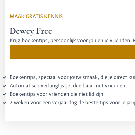
MAAK GRATIS KENNIS
Dewey Free
Krijg boekentips, persoonlijk voor jou en je vrienden. 
Boekentips, speciaal voor jouw smaak, die je direct k
Automatisch verlanglijstje, deelbaar met vrienden.
Boekentips voor vrienden die niet lid zijn
2 weken voor een verjaardag de béste tips voor je jari