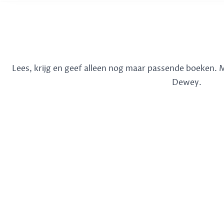
Lees, krijg en geef alleen nog maar passende boeken.
Dewey.