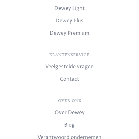
Dewey Light
Dewey Plus
Dewey Premium
KLANTENSERVICE
Veelgestelde vragen
Contact
OVER ONS
Over Dewey
Blog
Verantwoord ondernemen