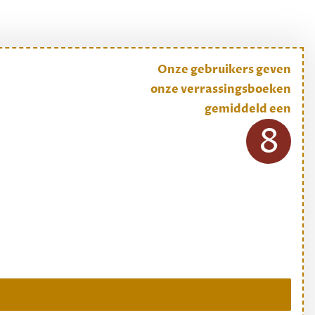
Onze gebruikers geven
onze verrassingsboeken
gemiddeld een
8