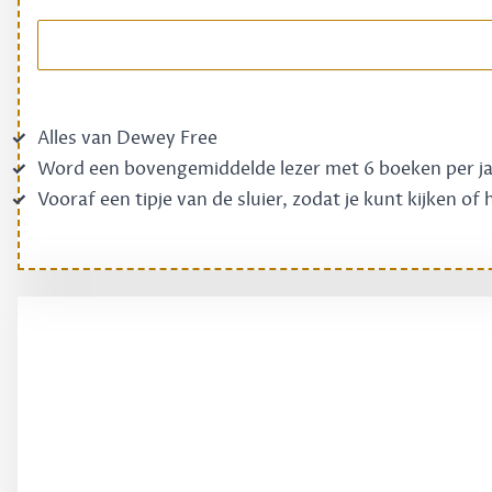
Alles van Dewey Free
Word een bovengemiddelde lezer met 6 boeken per j
Vooraf een tipje van de sluier, zodat je kunt kijken of