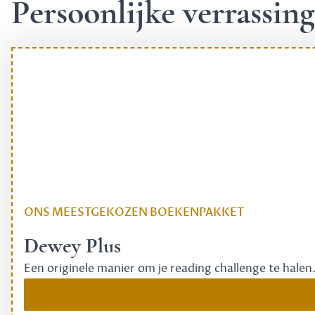
Persoonlijke verrassi
ONS MEESTGEKOZEN BOEKENPAKKET
Dewey Plus
Een originele manier om je reading challenge te halen