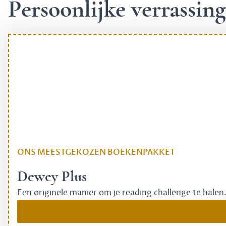
Persoonlijke verrassi
ONS MEESTGEKOZEN BOEKENPAKKET
Dewey Plus
Een originele manier om je reading challenge te halen