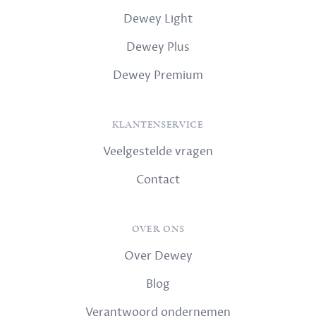
Dewey Light
Dewey Plus
Dewey Premium
KLANTENSERVICE
Veelgestelde vragen
Contact
OVER ONS
Over Dewey
Blog
Verantwoord ondernemen