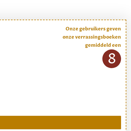
Onze gebruikers geven
onze verrassingsboeken
gemiddeld een
8