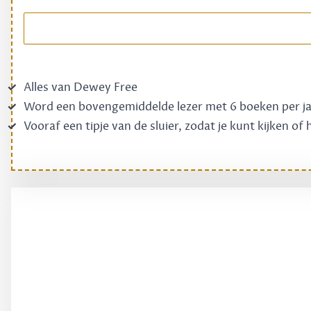
Alles van Dewey Free
Word een bovengemiddelde lezer met 6 boeken per j
Vooraf een tipje van de sluier, zodat je kunt kijken of