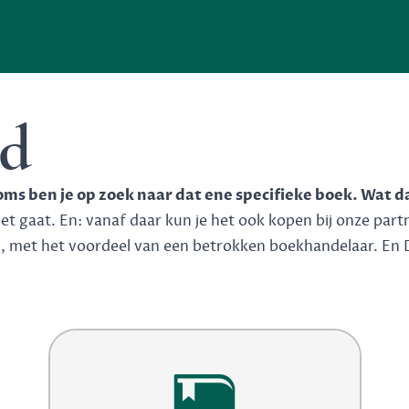
od
soms ben je op zoek naar dat ene specifieke boek. Wat d
 gaat. En: vanaf daar kun je het ook kopen bij onze partner
n, met het voordeel van een betrokken boekhandelaar. En 