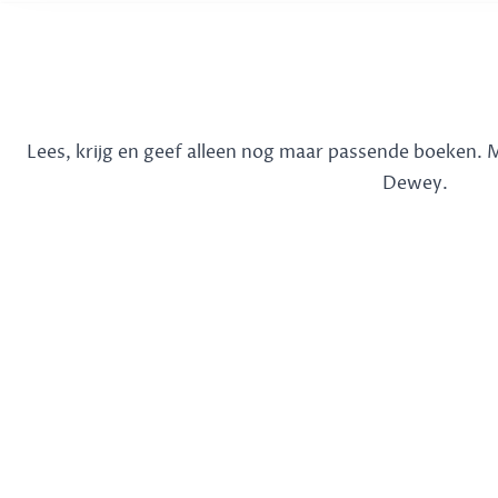
Lees, krijg en geef alleen nog maar passende boeken.
Dewey.