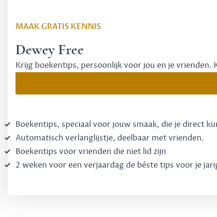
MAAK GRATIS KENNIS
Dewey Free
Krijg boekentips, persoonlijk voor jou en je vrienden. 
Boekentips, speciaal voor jouw smaak, die je direct k
Automatisch verlanglijstje, deelbaar met vrienden.
Boekentips voor vrienden die niet lid zijn
2 weken voor een verjaardag de béste tips voor je jari