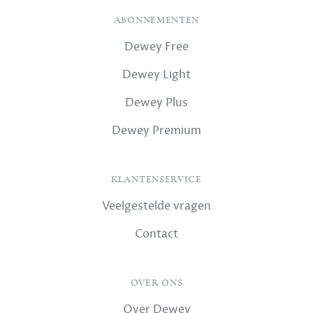
ABONNEMENTEN
Dewey Free
Dewey Light
Dewey Plus
Dewey Premium
KLANTENSERVICE
Veelgestelde vragen
Contact
OVER ONS
Over Dewey