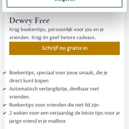
MAAK GRATIS KENNIS
Dewey Free
Krijg boekentips, persoonlijk voor jou en je
vrienden. Krijg én geef betere cadeaus.
Schrijf nu gratis in
Boekentips, speciaal voor jouw smaak, die je
direct kunt kopen
Automatisch verlanglijstje, deelbaar met
vrienden.
Boekentips voor vrienden die niet lid zijn
2 weken voor een verjaardag de béste tips voor je
jarige vriend in je mailbox