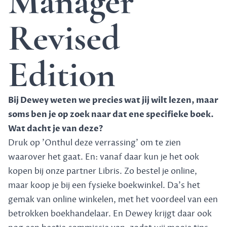
Manager
Revised
Edition
Bij Dewey weten we precies wat jij wilt lezen, maar
soms ben je op zoek naar dat ene specifieke boek.
Wat dacht je van deze?
Druk op 'Onthul deze verrassing' om te zien
waarover het gaat. En: vanaf daar kun je het ook
kopen bij onze partner Libris. Zo bestel je online,
maar koop je bij een fysieke boekwinkel. Da's het
gemak van online winkelen, met het voordeel van een
betrokken boekhandelaar. En Dewey krijgt daar ook