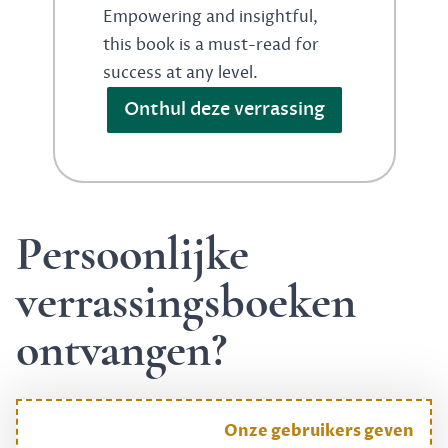
Empowering and insightful,
this book is a must-read for
success at any level.
Onthul deze verrassing
Persoonlijke
verrassingsboeken
ontvangen?
Onze gebruikers geven