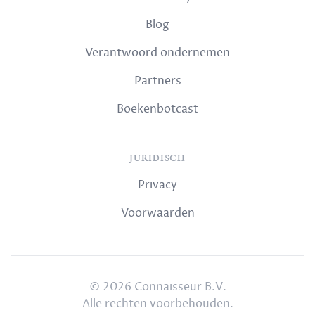
Blog
Verantwoord ondernemen
Partners
Boekenbotcast
JURIDISCH
Privacy
Voorwaarden
© 2026 Connaisseur B.V.
Alle rechten voorbehouden.