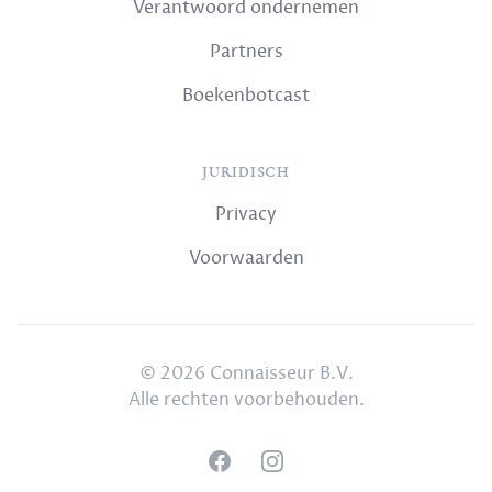
Verantwoord ondernemen
Partners
Boekenbotcast
JURIDISCH
Privacy
Voorwaarden
© 2026 Connaisseur B.V.
Alle rechten voorbehouden.
Facebook
Instagram