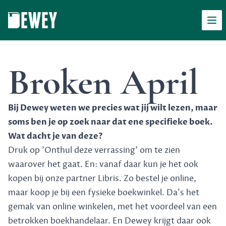
Men
Dewey
Broken April
Bij Dewey weten we precies wat jij wilt lezen, maar
soms ben je op zoek naar dat ene specifieke boek.
Wat dacht je van deze?
Druk op 'Onthul deze verrassing' om te zien
waarover het gaat. En: vanaf daar kun je het ook
kopen bij onze partner Libris. Zo bestel je online,
maar koop je bij een fysieke boekwinkel. Da's het
gemak van online winkelen, met het voordeel van een
betrokken boekhandelaar. En Dewey krijgt daar ook