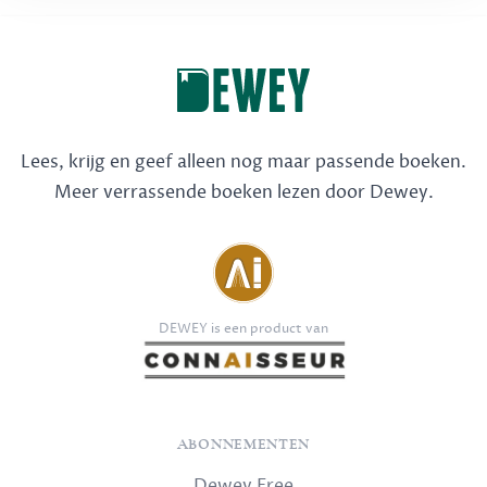
Lees, krijg en geef alleen nog maar passende boeken.
Meer verrassende boeken lezen door Dewey.
DEWEY is een product van
ABONNEMENTEN
Dewey Free