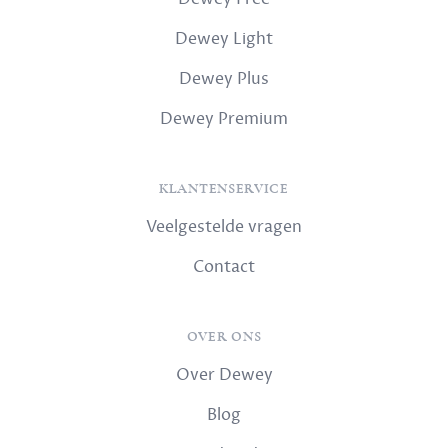
Dewey Light
Dewey Plus
Dewey Premium
KLANTENSERVICE
Veelgestelde vragen
Contact
OVER ONS
Over Dewey
Blog