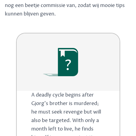
nog een beetje commissie van, zodat wij mooie tips
kunnen blijven geven.
?
A deadly cycle begins after
Gjorg's brother is murdered;
he must seek revenge but will
also be targeted. With only a
month left to live, he finds