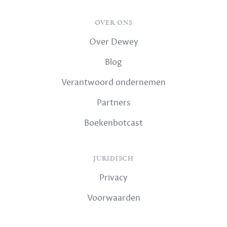
OVER ONS
Over Dewey
Blog
Verantwoord ondernemen
Partners
Boekenbotcast
JURIDISCH
Privacy
Voorwaarden