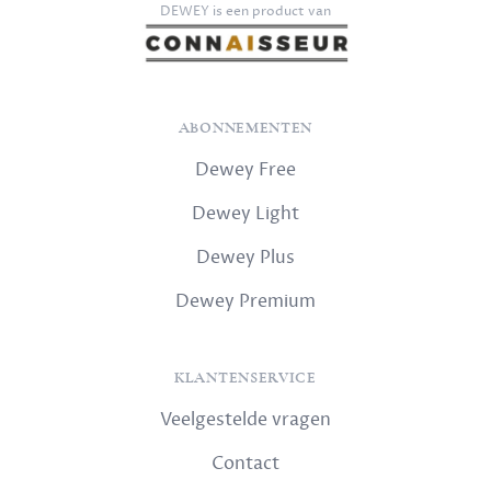
DEWEY is een product van
ABONNEMENTEN
Dewey Free
Dewey Light
Dewey Plus
Dewey Premium
KLANTENSERVICE
Veelgestelde vragen
Contact