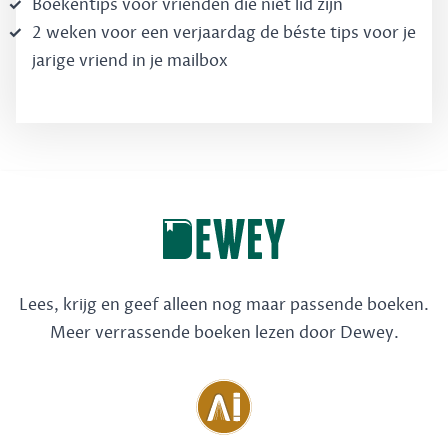
Boekentips voor vrienden die niet lid zijn
2 weken voor een verjaardag de béste tips voor je
jarige vriend in je mailbox
Lees, krijg en geef alleen nog maar passende boeken.
Meer verrassende boeken lezen door Dewey.