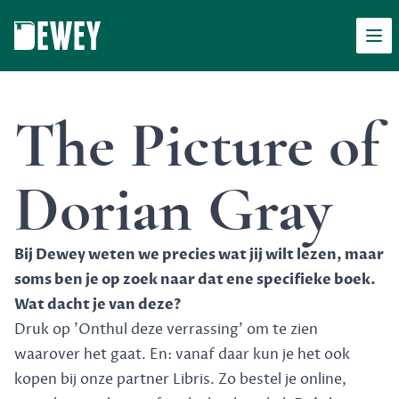
Men
Dewey
The Picture of
Dorian Gray
Bij Dewey weten we precies wat jij wilt lezen, maar
soms ben je op zoek naar dat ene specifieke boek.
Wat dacht je van deze?
Druk op 'Onthul deze verrassing' om te zien
waarover het gaat. En: vanaf daar kun je het ook
kopen bij onze partner Libris. Zo bestel je online,