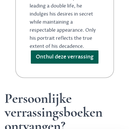
leading a double life, he
indulges his desires in secret
while maintaining a
respectable appearance. Only
his portrait reflects the true
extent of his decadence.
Onthul deze verrassing
Persoonlijke
verrassingsboeken
ontvangen?