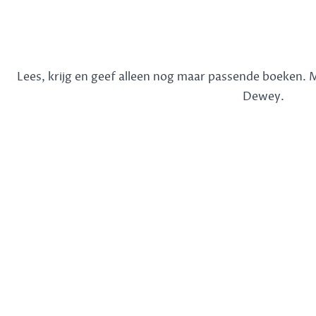
Lees, krijg en geef alleen nog maar passende boeken.
Dewey.