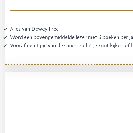
Alles van Dewey Free
Word een bovengemiddelde lezer met 6 boeken per j
Vooraf een tipje van de sluier, zodat je kunt kijken of