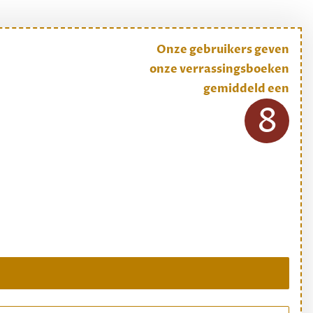
Onze gebruikers geven
onze verrassingsboeken
gemiddeld een
8