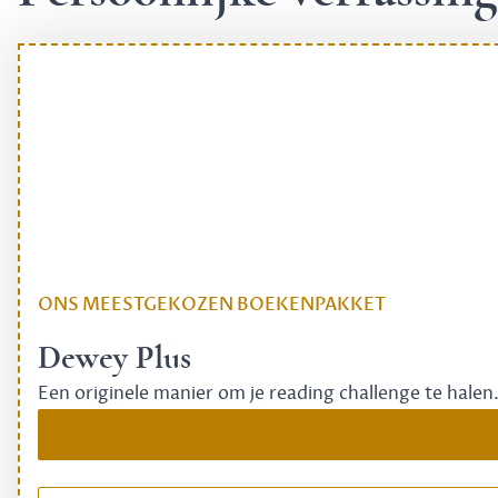
ONS MEESTGEKOZEN BOEKENPAKKET
Dewey Plus
Een originele manier om je reading challenge te halen