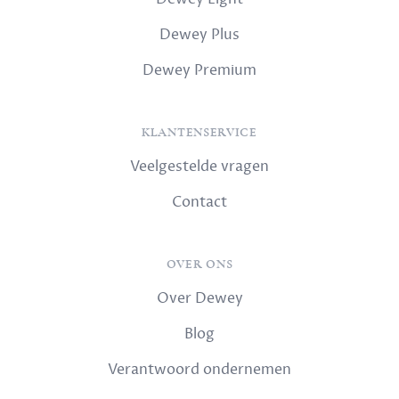
Dewey Plus
Dewey Premium
KLANTENSERVICE
Veelgestelde vragen
Contact
OVER ONS
Over Dewey
Blog
Verantwoord ondernemen