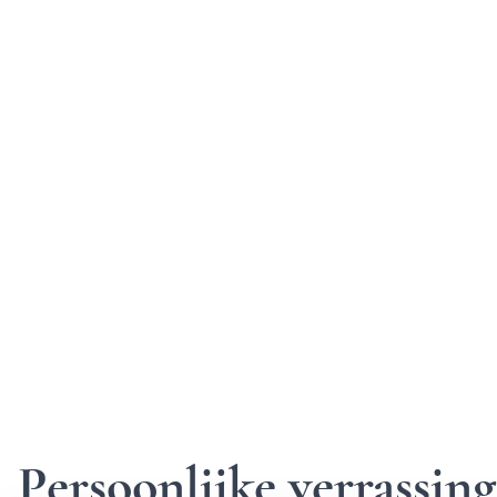
Persoonlijke verrassi