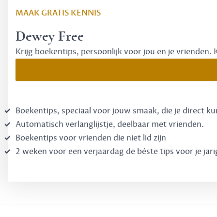
MAAK GRATIS KENNIS
Dewey Free
Krijg boekentips, persoonlijk voor jou en je vrienden. 
Boekentips, speciaal voor jouw smaak, die je direct k
Automatisch verlanglijstje, deelbaar met vrienden.
Boekentips voor vrienden die niet lid zijn
2 weken voor een verjaardag de béste tips voor je jari