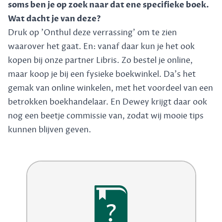
soms ben je op zoek naar dat ene specifieke boek.
Wat dacht je van deze?
Druk op 'Onthul deze verrassing' om te zien
waarover het gaat. En: vanaf daar kun je het ook
kopen bij onze partner Libris. Zo bestel je online,
maar koop je bij een fysieke boekwinkel. Da's het
gemak van online winkelen, met het voordeel van een
betrokken boekhandelaar. En Dewey krijgt daar ook
nog een beetje commissie van, zodat wij mooie tips
kunnen blijven geven.
?