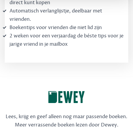
direct kunt kopen
Automatisch verlanglijstje, deelbaar met
vrienden.
Boekentips voor vrienden die niet lid zijn
2 weken voor een verjaardag de béste tips voor je
jarige vriend in je mailbox
Lees, krijg en geef alleen nog maar passende boeken.
Meer verrassende boeken lezen door Dewey.