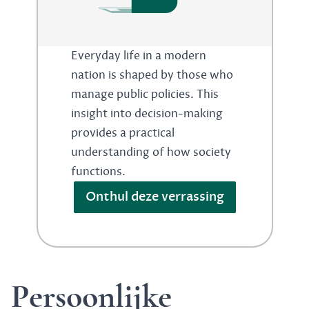
Everyday life in a modern
nation is shaped by those who
manage public policies. This
insight into decision-making
provides a practical
understanding of how society
functions.
Onthul deze verrassing
Persoonlijke