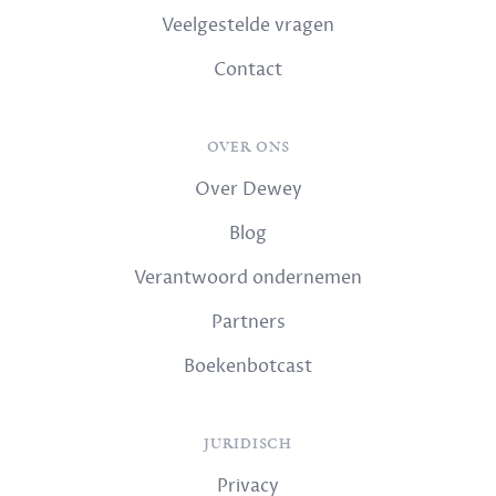
Veelgestelde vragen
Contact
OVER ONS
Over Dewey
Blog
Verantwoord ondernemen
Partners
Boekenbotcast
JURIDISCH
Privacy