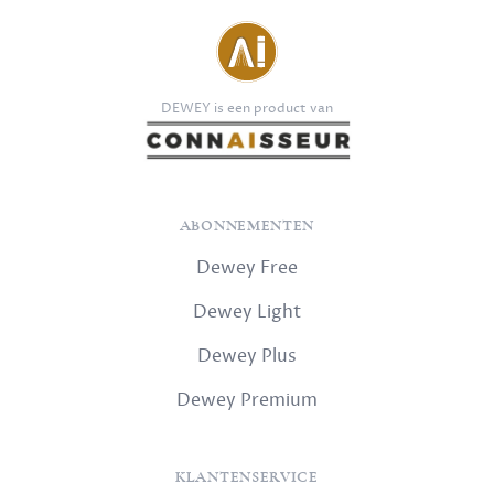
DEWEY is een product van
ABONNEMENTEN
Dewey Free
Dewey Light
Dewey Plus
Dewey Premium
KLANTENSERVICE