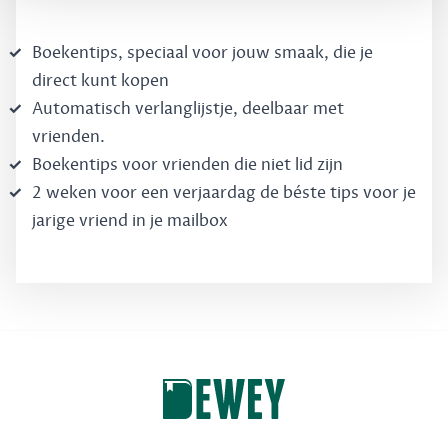
Boekentips, speciaal voor jouw smaak, die je
direct kunt kopen
Automatisch verlanglijstje, deelbaar met
vrienden.
Boekentips voor vrienden die niet lid zijn
2 weken voor een verjaardag de béste tips voor je
jarige vriend in je mailbox