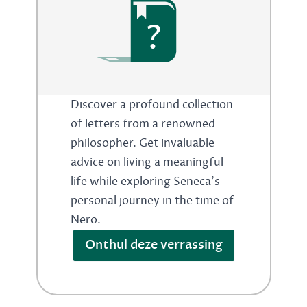
?
Discover a profound collection
of letters from a renowned
philosopher. Get invaluable
advice on living a meaningful
life while exploring Seneca's
personal journey in the time of
Nero.
Onthul deze verrassing