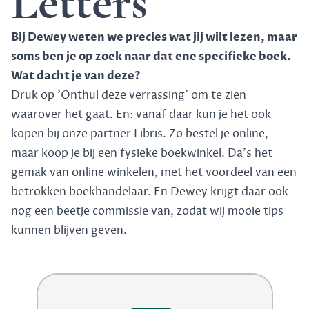
Letters
Bij Dewey weten we precies wat jij wilt lezen, maar
soms ben je op zoek naar dat ene specifieke boek.
Wat dacht je van deze?
Druk op 'Onthul deze verrassing' om te zien
waarover het gaat. En: vanaf daar kun je het ook
kopen bij onze partner Libris. Zo bestel je online,
maar koop je bij een fysieke boekwinkel. Da's het
gemak van online winkelen, met het voordeel van een
betrokken boekhandelaar. En Dewey krijgt daar ook
nog een beetje commissie van, zodat wij mooie tips
kunnen blijven geven.