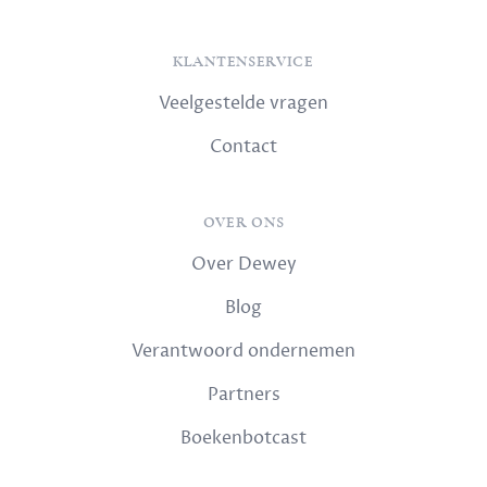
KLANTENSERVICE
Veelgestelde vragen
Contact
OVER ONS
Over Dewey
Blog
Verantwoord ondernemen
Partners
Boekenbotcast