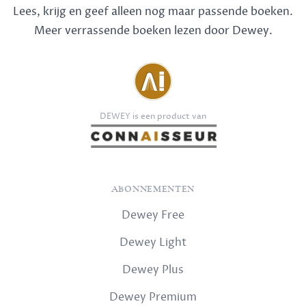
Lees, krijg en geef alleen nog maar passende boeken.
Meer verrassende boeken lezen door Dewey.
DEWEY is een product van
ABONNEMENTEN
Dewey Free
Dewey Light
Dewey Plus
Dewey Premium