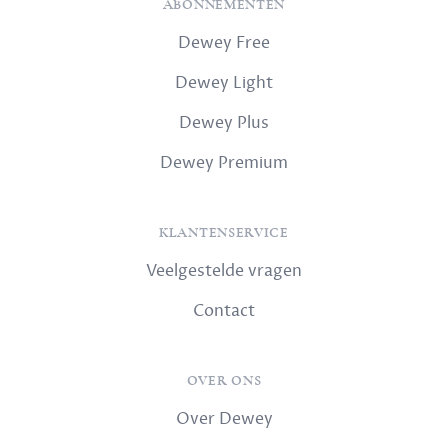
ABONNEMENTEN
Dewey Free
Dewey Light
Dewey Plus
Dewey Premium
KLANTENSERVICE
Veelgestelde vragen
Contact
OVER ONS
Over Dewey