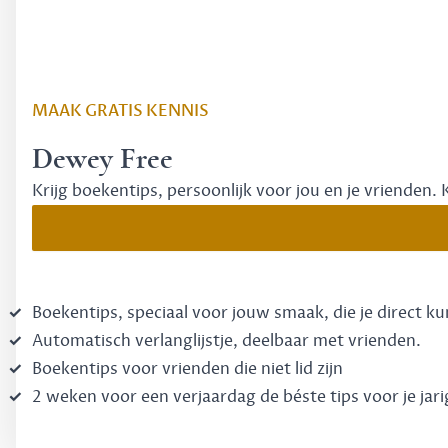
MAAK GRATIS KENNIS
Dewey Free
Krijg boekentips, persoonlijk voor jou en je vrienden. 
Boekentips, speciaal voor jouw smaak, die je direct k
Automatisch verlanglijstje, deelbaar met vrienden.
Boekentips voor vrienden die niet lid zijn
2 weken voor een verjaardag de béste tips voor je jari