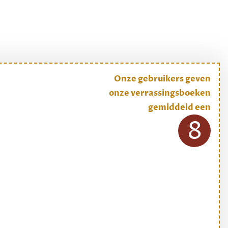
Onze gebruikers geven
onze verrassingsboeken
gemiddeld een
8