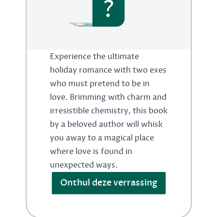
?
Experience the ultimate
holiday romance with two exes
who must pretend to be in
love. Brimming with charm and
irresistible chemistry, this book
by a beloved author will whisk
you away to a magical place
where love is found in
unexpected ways.
Onthul deze verrassing