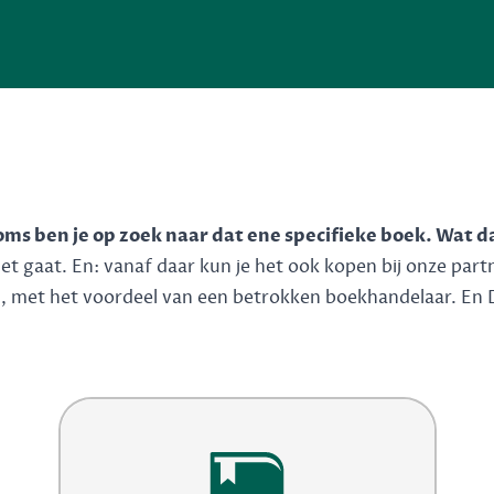
soms ben je op zoek naar dat ene specifieke boek. Wat d
 gaat. En: vanaf daar kun je het ook kopen bij onze partner
n, met het voordeel van een betrokken boekhandelaar. En 