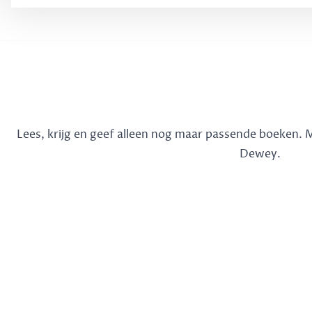
Lees, krijg en geef alleen nog maar passende boeken.
Dewey.