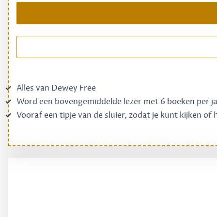
Alles van Dewey Free
Word een bovengemiddelde lezer met 6 boeken per j
Vooraf een tipje van de sluier, zodat je kunt kijken of