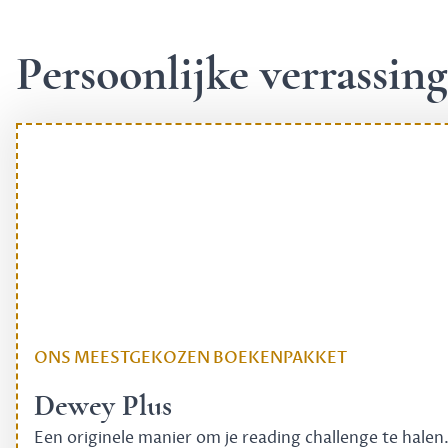
Persoonlijke verrassi
ONS MEESTGEKOZEN BOEKENPAKKET
Dewey Plus
Een originele manier om je reading challenge te halen