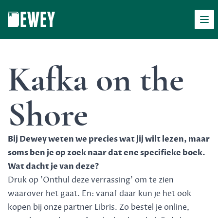
Men
Dewey
Kafka on the
Shore
Bij Dewey weten we precies wat jij wilt lezen, maar
soms ben je op zoek naar dat ene specifieke boek.
Wat dacht je van deze?
Druk op 'Onthul deze verrassing' om te zien
waarover het gaat. En: vanaf daar kun je het ook
kopen bij onze partner Libris. Zo bestel je online,