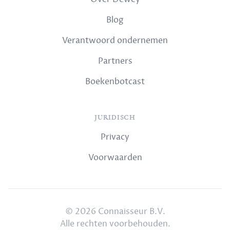
Blog
Verantwoord ondernemen
Partners
Boekenbotcast
JURIDISCH
Privacy
Voorwaarden
© 2026 Connaisseur B.V.
Alle rechten voorbehouden.