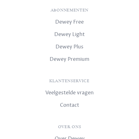
ABONNEMENTEN
Dewey Free
Dewey Light
Dewey Plus
Dewey Premium
KLANTENSERVICE
Veelgestelde vragen
Contact
OVER ONS
Over Dewey