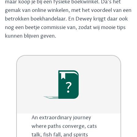
maar koop je bij een fysieke boekwinkel. Da's het
gemak van online winkelen, met het voordeel van een
betrokken boekhandelaar. En Dewey krijgt daar ook
nog een beetje commissie van, zodat wij mooie tips
kunnen blijven geven.
?
An extraordinary journey
where paths converge, cats
talk, fish fall, and spirits