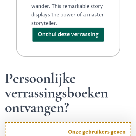
wander. This remarkable story
displays the power of a master
storyteller.
Onthul deze verrassing
Persoonlijke
verrassingsboeken
ontvangen?
Onze gebruikers geven