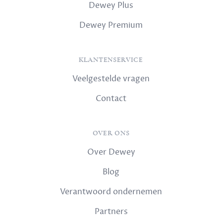
Dewey Plus
Dewey Premium
KLANTENSERVICE
Veelgestelde vragen
Contact
OVER ONS
Over Dewey
Blog
Verantwoord ondernemen
Partners