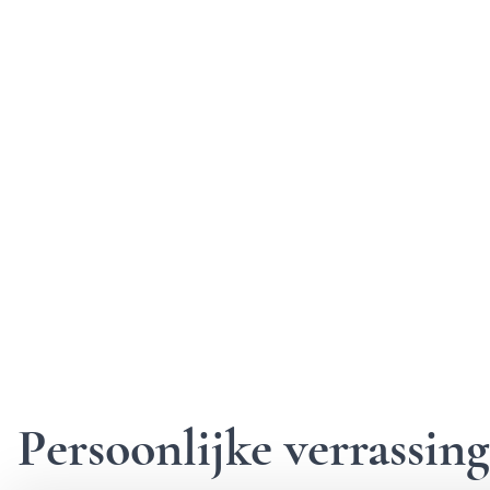
Persoonlijke verrassi