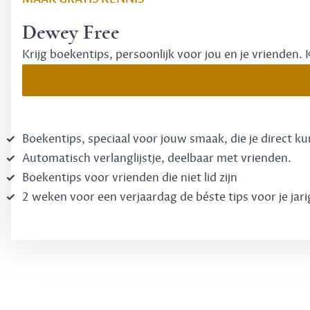
Dewey Free
Krijg boekentips, persoonlijk voor jou en je vrienden. 
Boekentips, speciaal voor jouw smaak, die je direct k
Automatisch verlanglijstje, deelbaar met vrienden.
Boekentips voor vrienden die niet lid zijn
2 weken voor een verjaardag de béste tips voor je jari