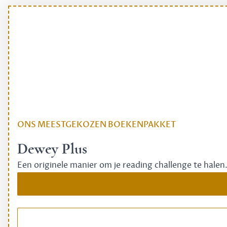
ONS MEESTGEKOZEN BOEKENPAKKET
Dewey Plus
Een originele manier om je reading challenge te halen