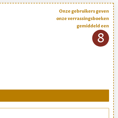
Onze gebruikers geven
onze verrassingsboeken
gemiddeld een
8