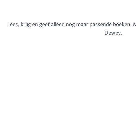
Lees, krijg en geef alleen nog maar passende boeken.
Dewey.