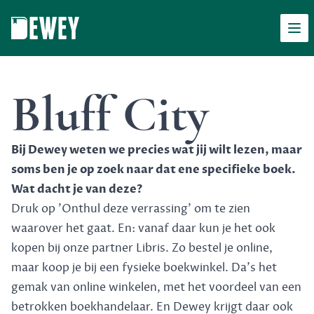
Men
Dewey
Bluff City
Bij Dewey weten we precies wat jij wilt lezen, maar
soms ben je op zoek naar dat ene specifieke boek.
Wat dacht je van deze?
Druk op 'Onthul deze verrassing' om te zien
waarover het gaat. En: vanaf daar kun je het ook
kopen bij onze partner Libris. Zo bestel je online,
maar koop je bij een fysieke boekwinkel. Da's het
gemak van online winkelen, met het voordeel van een
betrokken boekhandelaar. En Dewey krijgt daar ook