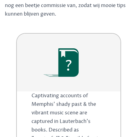
nog een beetje commissie van, zodat wij mooie tips
kunnen blijven geven.
?
Captivating accounts of
Memphis' shady past & the
vibrant music scene are
captured in Lauterbach's
books. Described as