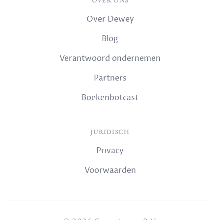
OVER ONS
Over Dewey
Blog
Verantwoord ondernemen
Partners
Boekenbotcast
JURIDISCH
Privacy
Voorwaarden