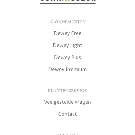
ABONNEMENTEN
Dewey Free
Dewey Light
Dewey Plus
Dewey Premium
KLANTENSERVICE
Veelgestelde vragen
Contact