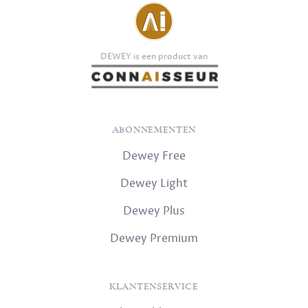
DEWEY is een product van
ABONNEMENTEN
Dewey Free
Dewey Light
Dewey Plus
Dewey Premium
KLANTENSERVICE