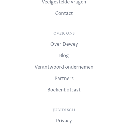
Veelgestelde vragen
Contact
OVER ONS
Over Dewey
Blog
Verantwoord ondernemen
Partners
Boekenbotcast
JURIDISCH
Privacy