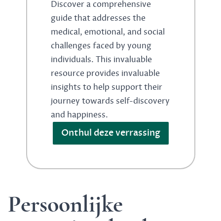
Discover a comprehensive
guide that addresses the
medical, emotional, and social
challenges faced by young
individuals. This invaluable
resource provides invaluable
insights to help support their
journey towards self-discovery
and happiness.
Onthul deze verrassing
Persoonlijke