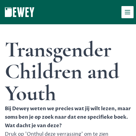
Men
Dewey
Transgender
Children and
Youth
Bij Dewey weten we precies wat jij wilt lezen, maar
soms ben je op zoek naar dat ene specifieke boek.
Wat dacht je van deze?
Druk op 'Onthul deze verrassing' om te zien