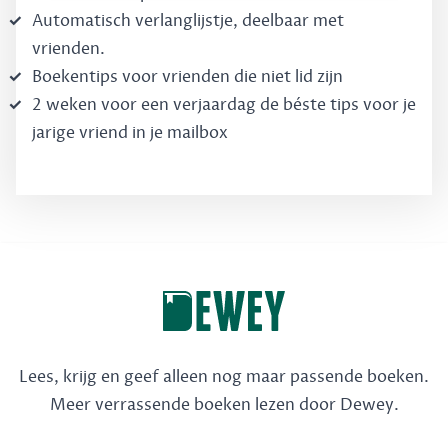
Automatisch verlanglijstje, deelbaar met
vrienden.
Boekentips voor vrienden die niet lid zijn
2 weken voor een verjaardag de béste tips voor je
jarige vriend in je mailbox
Lees, krijg en geef alleen nog maar passende boeken.
Meer verrassende boeken lezen door Dewey.