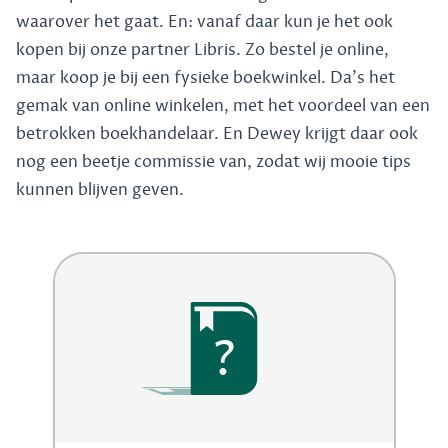
waarover het gaat. En: vanaf daar kun je het ook
kopen bij onze partner Libris. Zo bestel je online,
maar koop je bij een fysieke boekwinkel. Da's het
gemak van online winkelen, met het voordeel van een
betrokken boekhandelaar. En Dewey krijgt daar ook
nog een beetje commissie van, zodat wij mooie tips
kunnen blijven geven.
?