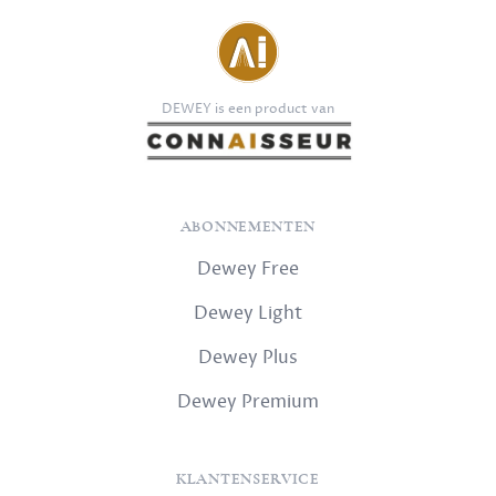
DEWEY is een product van
ABONNEMENTEN
Dewey Free
Dewey Light
Dewey Plus
Dewey Premium
KLANTENSERVICE