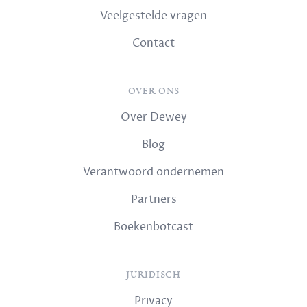
Veelgestelde vragen
Contact
OVER ONS
Over Dewey
Blog
Verantwoord ondernemen
Partners
Boekenbotcast
JURIDISCH
Privacy