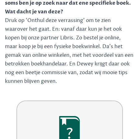
soms ben je op zoek naar dat ene specifieke boek.
Wat dacht je van deze?
Druk op 'Onthul deze verrassing' om te zien
waarover het gaat. En: vanaf daar kun je het ook
kopen bij onze partner Libris. Zo bestel je online,
maar koop je bij een fysieke boekwinkel. Da's het
gemak van online winkelen, met het voordeel van een
betrokken boekhandelaar. En Dewey krijgt daar ook
nog een beetje commissie van, zodat wij mooie tips
kunnen blijven geven.
?