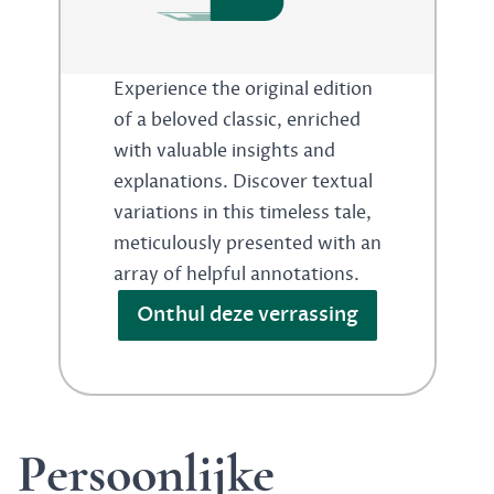
Experience the original edition
of a beloved classic, enriched
with valuable insights and
explanations. Discover textual
variations in this timeless tale,
meticulously presented with an
array of helpful annotations.
Onthul deze verrassing
Persoonlijke