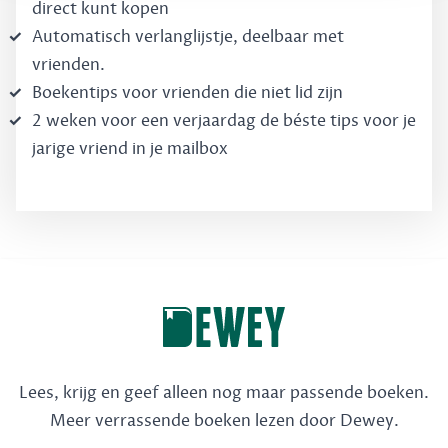
direct kunt kopen
Automatisch verlanglijstje, deelbaar met
vrienden.
Boekentips voor vrienden die niet lid zijn
2 weken voor een verjaardag de béste tips voor je
jarige vriend in je mailbox
Lees, krijg en geef alleen nog maar passende boeken.
Meer verrassende boeken lezen door Dewey.