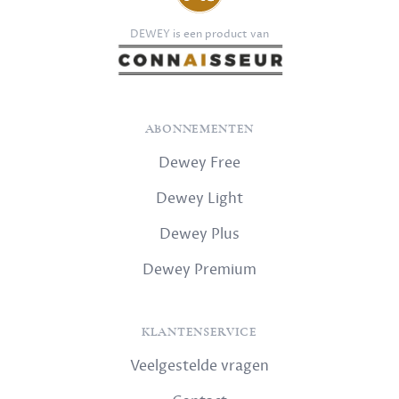
DEWEY is een product van
ABONNEMENTEN
Dewey Free
Dewey Light
Dewey Plus
Dewey Premium
KLANTENSERVICE
Veelgestelde vragen