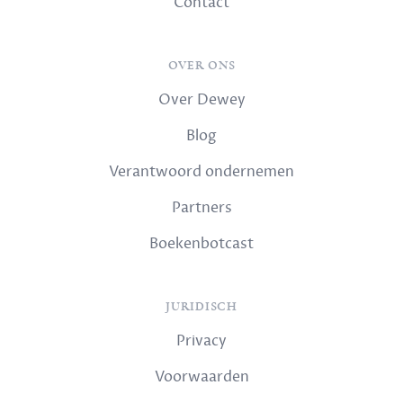
Contact
OVER ONS
Over Dewey
Blog
Verantwoord ondernemen
Partners
Boekenbotcast
JURIDISCH
Privacy
Voorwaarden