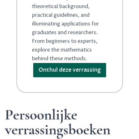
theoretical background,
practical guidelines, and
illuminating applications for
graduates and researchers.
From beginners to experts,
explore the mathematics
behind these methods.
Onthul deze verrassing
Persoonlijke
verrassingsboeken