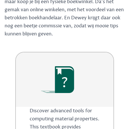
maar koop je bij een fysieke boekwinkel. Da's het
gemak van online winkelen, met het voordeel van een
betrokken boekhandelaar. En Dewey krijgt daar ook
nog een beetje commissie van, zodat wij mooie tips
kunnen blijven geven.
?
Discover advanced tools for
computing material properties.
This textbook provides