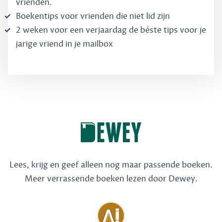
vrienden.
Boekentips voor vrienden die niet lid zijn
2 weken voor een verjaardag de béste tips voor je
jarige vriend in je mailbox
Lees, krijg en geef alleen nog maar passende boeken.
Meer verrassende boeken lezen door Dewey.