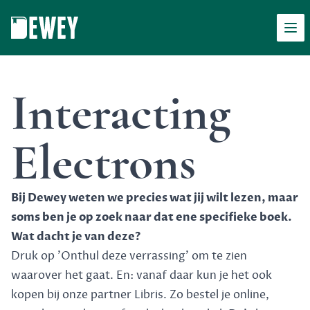
Men
Dewey
Interacting
Electrons
Bij Dewey weten we precies wat jij wilt lezen, maar
soms ben je op zoek naar dat ene specifieke boek.
Wat dacht je van deze?
Druk op 'Onthul deze verrassing' om te zien
waarover het gaat. En: vanaf daar kun je het ook
kopen bij onze partner Libris. Zo bestel je online,