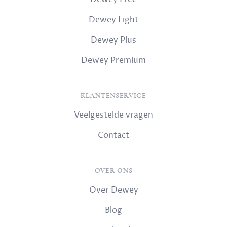
Dewey Light
Dewey Plus
Dewey Premium
KLANTENSERVICE
Veelgestelde vragen
Contact
OVER ONS
Over Dewey
Blog