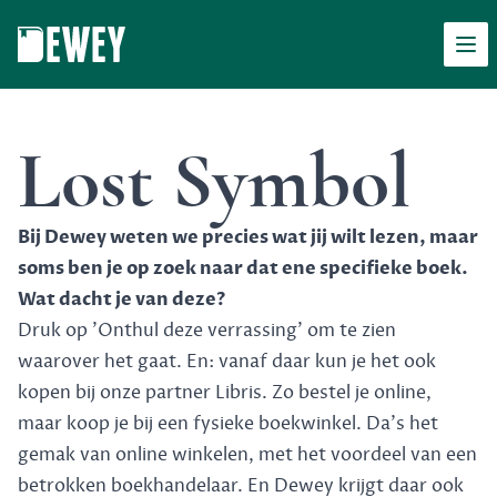
Men
Dewey
Lost Symbol
Bij Dewey weten we precies wat jij wilt lezen, maar
soms ben je op zoek naar dat ene specifieke boek.
Wat dacht je van deze?
Druk op 'Onthul deze verrassing' om te zien
waarover het gaat. En: vanaf daar kun je het ook
kopen bij onze partner Libris. Zo bestel je online,
maar koop je bij een fysieke boekwinkel. Da's het
gemak van online winkelen, met het voordeel van een
betrokken boekhandelaar. En Dewey krijgt daar ook