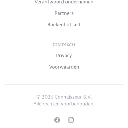
Verantwoord ondernemen
Partners
Boekenbotcast
JURIDISCH
Privacy
Voorwaarden
© 2026 Connaisseur B.V.
Alle rechten voorbehouden.
Facebook
Instagram