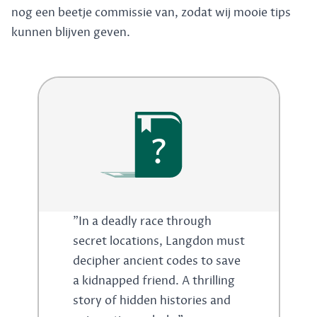
nog een beetje commissie van, zodat wij mooie tips
kunnen blijven geven.
?
"In a deadly race through
secret locations, Langdon must
decipher ancient codes to save
a kidnapped friend. A thrilling
story of hidden histories and