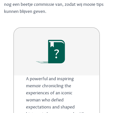
nog een beetje commissie van, zodat wij mooie tips
kunnen blijven geven.
?
A powerful and inspiring
memoir chronicling the
experiences of an iconic
woman who defied
expectations and shaped