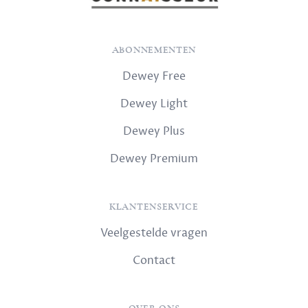
ABONNEMENTEN
Dewey Free
Dewey Light
Dewey Plus
Dewey Premium
KLANTENSERVICE
Veelgestelde vragen
Contact