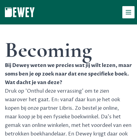
Men
Dewey
Becoming
Bij Dewey weten we precies wat jij wilt lezen, maar
soms ben je op zoek naar dat ene specifieke boek.
Wat dacht je van deze?
Druk op 'Onthul deze verrassing' om te zien
waarover het gaat. En: vanaf daar kun je het ook
kopen bij onze partner Libris. Zo bestel je online,
maar koop je bij een fysieke boekwinkel. Da's het
gemak van online winkelen, met het voordeel van een
betrokken boekhandelaar. En Dewey krijgt daar ook