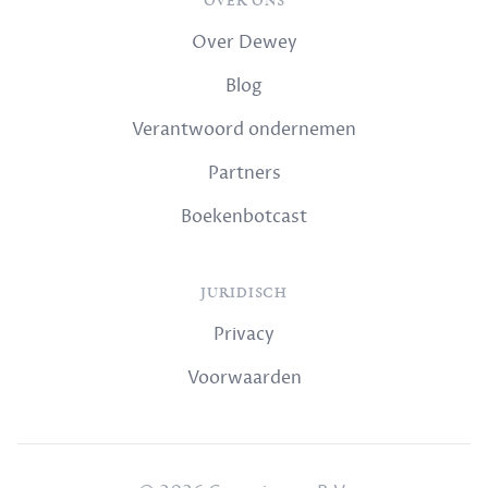
OVER ONS
Over Dewey
Blog
Verantwoord ondernemen
Partners
Boekenbotcast
JURIDISCH
Privacy
Voorwaarden