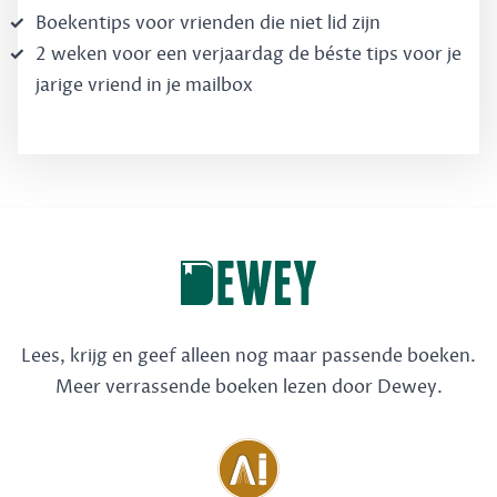
Boekentips voor vrienden die niet lid zijn
2 weken voor een verjaardag de béste tips voor je
jarige vriend in je mailbox
Lees, krijg en geef alleen nog maar passende boeken.
Meer verrassende boeken lezen door Dewey.