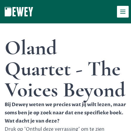
Men
Dewey
Oland
Quartet - The
Voices Beyond
Bij Dewey weten we precies wat jij wilt lezen, maar
soms ben je op zoek naar dat ene specifieke boek.
Wat dacht je van deze?
Druk op 'Onthul deze verrassing' om te zien