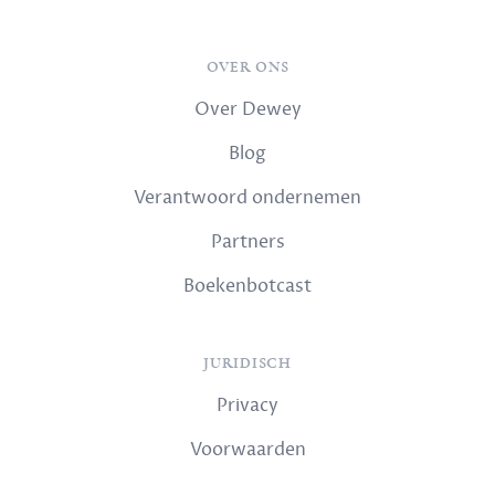
OVER ONS
Over Dewey
Blog
Verantwoord ondernemen
Partners
Boekenbotcast
JURIDISCH
Privacy
Voorwaarden