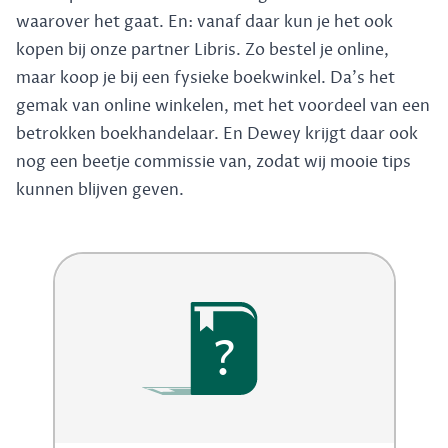
waarover het gaat. En: vanaf daar kun je het ook
kopen bij onze partner Libris. Zo bestel je online,
maar koop je bij een fysieke boekwinkel. Da's het
gemak van online winkelen, met het voordeel van een
betrokken boekhandelaar. En Dewey krijgt daar ook
nog een beetje commissie van, zodat wij mooie tips
kunnen blijven geven.
?