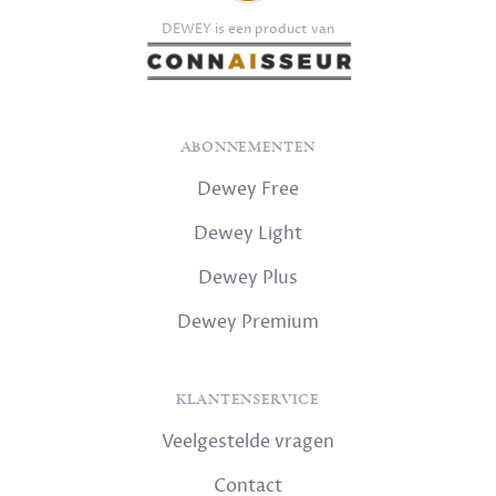
DEWEY is een product van
ABONNEMENTEN
Dewey Free
Dewey Light
Dewey Plus
Dewey Premium
KLANTENSERVICE
Veelgestelde vragen
Contact