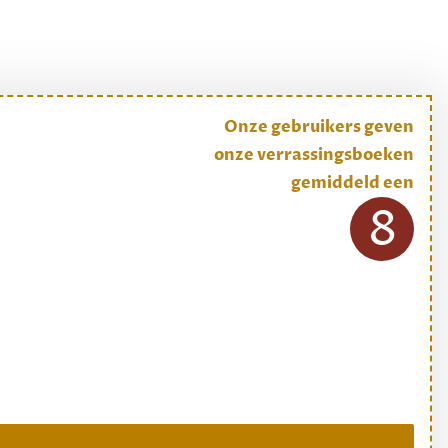
Onze gebruikers geven
onze verrassingsboeken
gemiddeld een
8