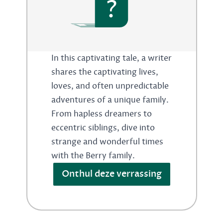
?
In this captivating tale, a writer
shares the captivating lives,
loves, and often unpredictable
adventures of a unique family.
From hapless dreamers to
eccentric siblings, dive into
strange and wonderful times
with the Berry family.
Onthul deze verrassing