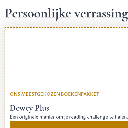
Persoonlijke verrassi
ONS MEESTGEKOZEN BOEKENPAKKET
Dewey Plus
Een originele manier om je reading challenge te halen