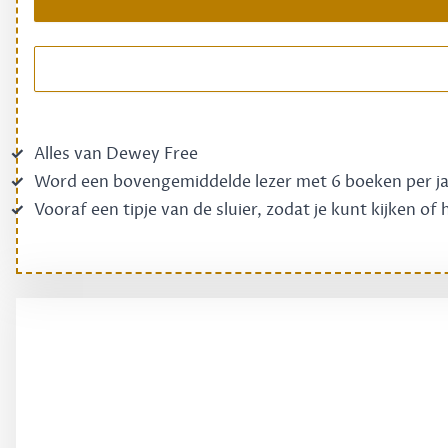
Alles van Dewey Free
Word een bovengemiddelde lezer met 6 boeken per j
Vooraf een tipje van de sluier, zodat je kunt kijken of