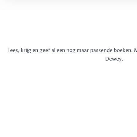
Lees, krijg en geef alleen nog maar passende boeken.
Dewey.