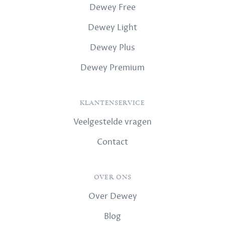
Dewey Free
Dewey Light
Dewey Plus
Dewey Premium
KLANTENSERVICE
Veelgestelde vragen
Contact
OVER ONS
Over Dewey
Blog