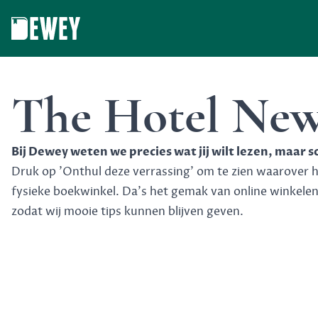
Dewey
The Hotel Ne
Bij Dewey weten we precies wat jij wilt lezen, maar 
Druk op 'Onthul deze verrassing' om te zien waarover het
fysieke boekwinkel. Da's het gemak van online winkele
zodat wij mooie tips kunnen blijven geven.