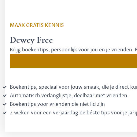
MAAK GRATIS KENNIS
Dewey Free
Krijg boekentips, persoonlijk voor jou en je vrienden. 
Boekentips, speciaal voor jouw smaak, die je direct k
Automatisch verlanglijstje, deelbaar met vrienden.
Boekentips voor vrienden die niet lid zijn
2 weken voor een verjaardag de béste tips voor je jari