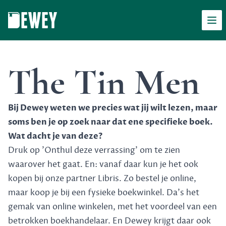
Men
Dewey
The Tin Men
Bij Dewey weten we precies wat jij wilt lezen, maar
soms ben je op zoek naar dat ene specifieke boek.
Wat dacht je van deze?
Druk op 'Onthul deze verrassing' om te zien
waarover het gaat. En: vanaf daar kun je het ook
kopen bij onze partner Libris. Zo bestel je online,
maar koop je bij een fysieke boekwinkel. Da's het
gemak van online winkelen, met het voordeel van een
betrokken boekhandelaar. En Dewey krijgt daar ook