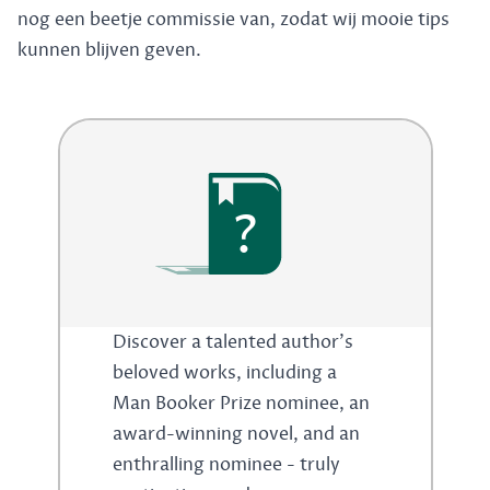
nog een beetje commissie van, zodat wij mooie tips
kunnen blijven geven.
?
Discover a talented author's
beloved works, including a
Man Booker Prize nominee, an
award-winning novel, and an
enthralling nominee - truly