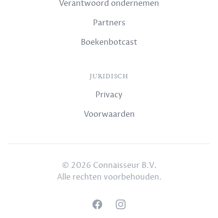
Verantwoord ondernemen
Partners
Boekenbotcast
JURIDISCH
Privacy
Voorwaarden
© 2026 Connaisseur B.V.
Alle rechten voorbehouden.
Facebook
Instagram