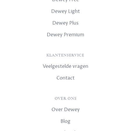
Dewey Light
Dewey Plus
Dewey Premium
KLANTENSERVICE
Veelgestelde vragen
Contact
OVER ONS
Over Dewey
Blog