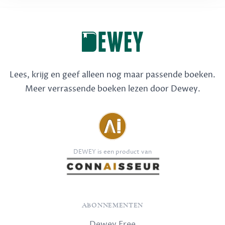
Lees, krijg en geef alleen nog maar passende boeken.
Meer verrassende boeken lezen door Dewey.
DEWEY is een product van
ABONNEMENTEN
Dewey Free