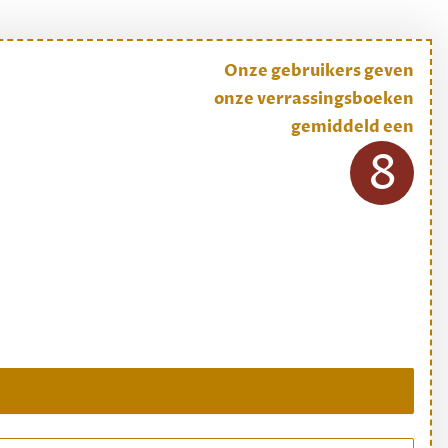
Onze gebruikers geven
onze verrassingsboeken
gemiddeld een
8