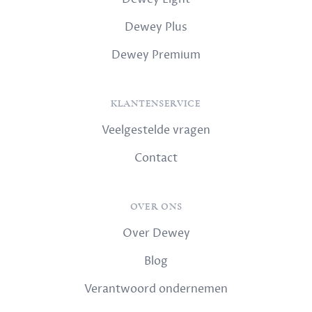
Dewey Plus
Dewey Premium
KLANTENSERVICE
Veelgestelde vragen
Contact
OVER ONS
Over Dewey
Blog
Verantwoord ondernemen