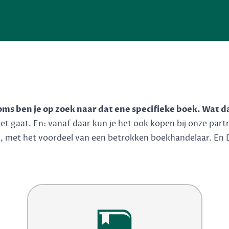
soms ben je op zoek naar dat ene specifieke boek. Wat d
 gaat. En: vanaf daar kun je het ook kopen bij onze partner
n, met het voordeel van een betrokken boekhandelaar. En 