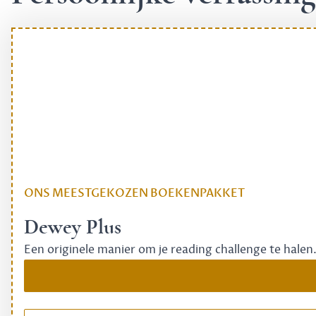
ONS MEESTGEKOZEN BOEKENPAKKET
Dewey Plus
Een originele manier om je reading challenge te halen