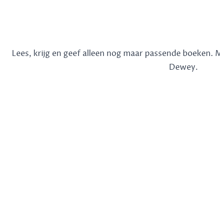
Lees, krijg en geef alleen nog maar passende boeken.
Dewey.