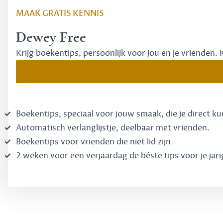
MAAK GRATIS KENNIS
Dewey Free
Krijg boekentips, persoonlijk voor jou en je vrienden. 
Boekentips, speciaal voor jouw smaak, die je direct k
Automatisch verlanglijstje, deelbaar met vrienden.
Boekentips voor vrienden die niet lid zijn
2 weken voor een verjaardag de béste tips voor je jari