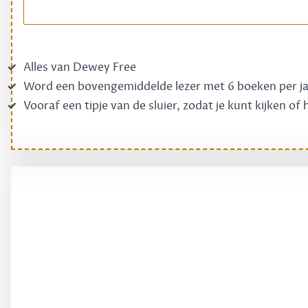
Alles van Dewey Free
Word een bovengemiddelde lezer met 6 boeken per j
Vooraf een tipje van de sluier, zodat je kunt kijken of