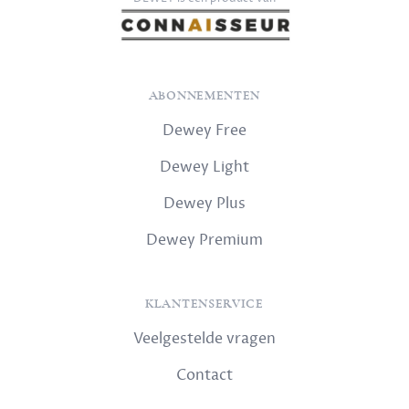
ABONNEMENTEN
Dewey Free
Dewey Light
Dewey Plus
Dewey Premium
KLANTENSERVICE
Veelgestelde vragen
Contact