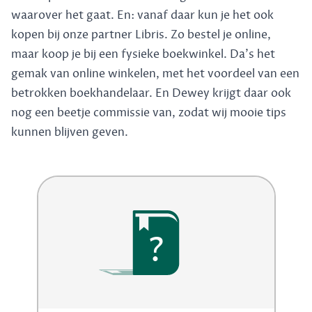
waarover het gaat. En: vanaf daar kun je het ook
kopen bij onze partner Libris. Zo bestel je online,
maar koop je bij een fysieke boekwinkel. Da's het
gemak van online winkelen, met het voordeel van een
betrokken boekhandelaar. En Dewey krijgt daar ook
nog een beetje commissie van, zodat wij mooie tips
kunnen blijven geven.
?