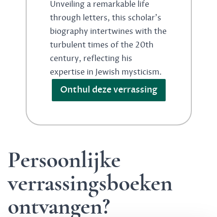
Unveiling a remarkable life
through letters, this scholar's
biography intertwines with the
turbulent times of the 20th
century, reflecting his
expertise in Jewish mysticism.
Onthul deze verrassing
Persoonlijke
verrassingsboeken
ontvangen?