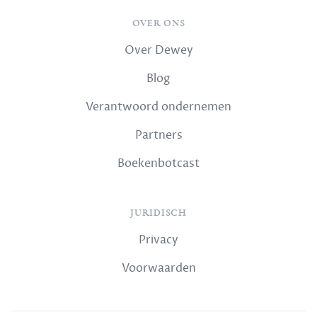
OVER ONS
Over Dewey
Blog
Verantwoord ondernemen
Partners
Boekenbotcast
JURIDISCH
Privacy
Voorwaarden