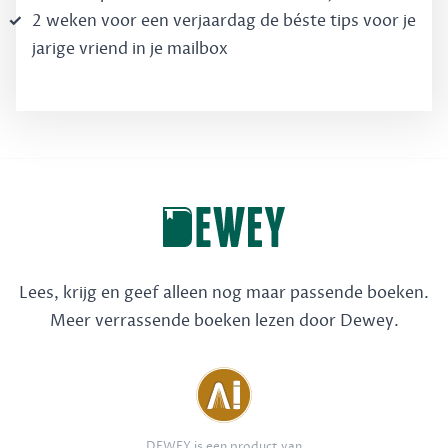
2 weken voor een verjaardag de béste tips voor je
jarige vriend in je mailbox
Lees, krijg en geef alleen nog maar passende boeken.
Meer verrassende boeken lezen door Dewey.
DEWEY is een product van