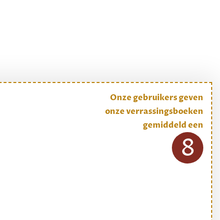
Onze gebruikers geven
onze verrassingsboeken
gemiddeld een
8