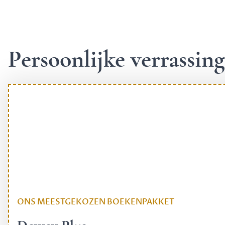
Persoonlijke verrassi
ONS MEESTGEKOZEN BOEKENPAKKET