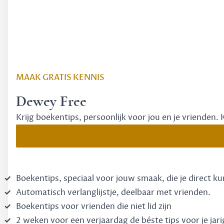
MAAK GRATIS KENNIS
Dewey Free
Krijg boekentips, persoonlijk voor jou en je vrienden. 
Boekentips, speciaal voor jouw smaak, die je direct k
Automatisch verlanglijstje, deelbaar met vrienden.
Boekentips voor vrienden die niet lid zijn
2 weken voor een verjaardag de béste tips voor je jari