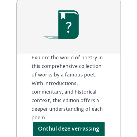
?
Explore the world of poetry in
this comprehensive collection
of works by a famous poet.
With introductions,
commentary, and historical
context, this edition offers a
deeper understanding of each
poem.
Onthul deze verrassing