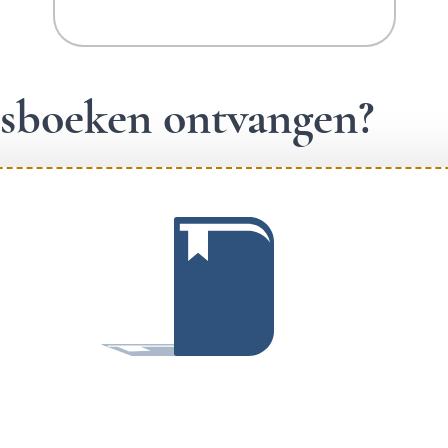
ngsboeken ontvangen?