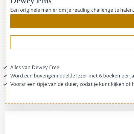
Dewey Plus
Een originele manier om je reading challenge te halen
Alles van Dewey Free
Word een bovengemiddelde lezer met 6 boeken per j
Vooraf een tipje van de sluier, zodat je kunt kijken of