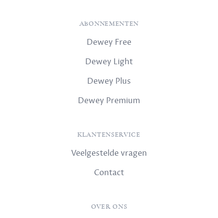
ABONNEMENTEN
Dewey Free
Dewey Light
Dewey Plus
Dewey Premium
KLANTENSERVICE
Veelgestelde vragen
Contact
OVER ONS