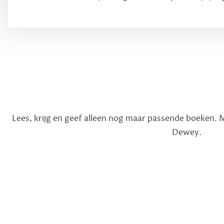
Lees, krijg en geef alleen nog maar passende boeken.
Dewey.