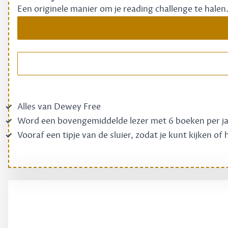
Een originele manier om je reading challenge te halen
Alles van Dewey Free
Word een bovengemiddelde lezer met 6 boeken per j
Vooraf een tipje van de sluier, zodat je kunt kijken of