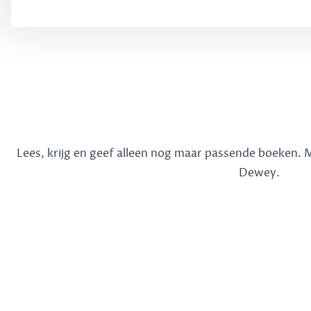
Lees, krijg en geef alleen nog maar passende boeken.
Dewey.