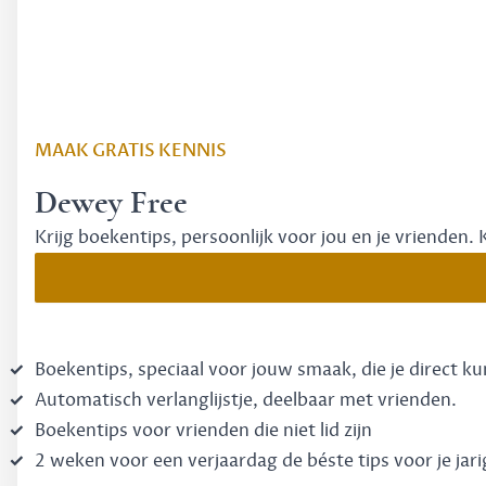
MAAK GRATIS KENNIS
Dewey Free
Krijg boekentips, persoonlijk voor jou en je vrienden. 
Boekentips, speciaal voor jouw smaak, die je direct k
Automatisch verlanglijstje, deelbaar met vrienden.
Boekentips voor vrienden die niet lid zijn
2 weken voor een verjaardag de béste tips voor je jari