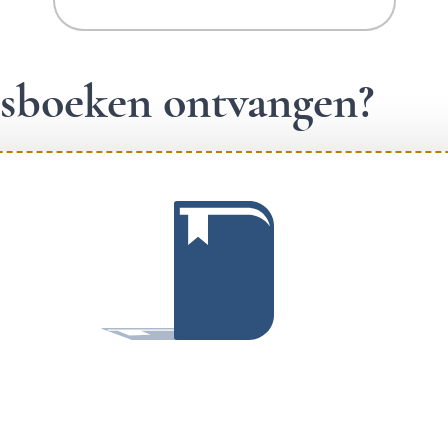
ngsboeken ontvangen?