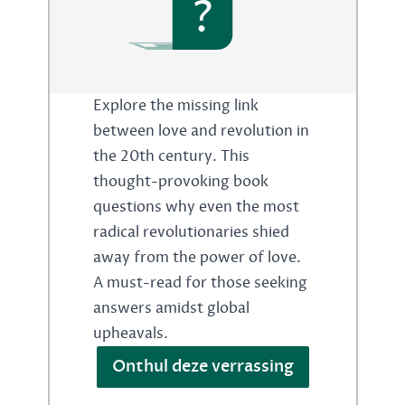
?
Explore the missing link
between love and revolution in
the 20th century. This
thought-provoking book
questions why even the most
radical revolutionaries shied
away from the power of love.
A must-read for those seeking
answers amidst global
upheavals.
Onthul deze verrassing