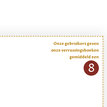
Onze gebruikers geven
onze verrassingsboeken
gemiddeld een
8