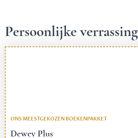
Persoonlijke verrassi
ONS MEESTGEKOZEN BOEKENPAKKET
Dewey Plus