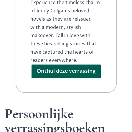
Experience the timeless charm
of Jenny Colgan's beloved
novels as they are reissued
with a modern, stylish
makeover. Fall in love with
these bestselling stories that
have captured the hearts of
readers everywhere.
Onthul deze verrassing
Persoonlijke
verrassingsboeken