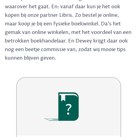
waarover het gaat. En: vanaf daar kun je het ook
kopen bij onze partner Libris. Zo bestel je online,
maar koop je bij een fysieke boekwinkel. Da's het
gemak van online winkelen, met het voordeel van een
betrokken boekhandelaar. En Dewey krijgt daar ook
nog een beetje commissie van, zodat wij mooie tips
kunnen blijven geven.
?