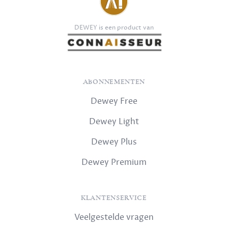
DEWEY is een product van
ABONNEMENTEN
Dewey Free
Dewey Light
Dewey Plus
Dewey Premium
KLANTENSERVICE
Veelgestelde vragen