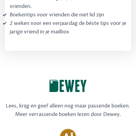
vrienden.
Boekentips voor vrienden die niet lid zijn
2 weken voor een verjaardag de béste tips voor je
jarige vriend in je mailbox
Lees, krijg en geef alleen nog maar passende boeken.
Meer verrassende boeken lezen door Dewey.