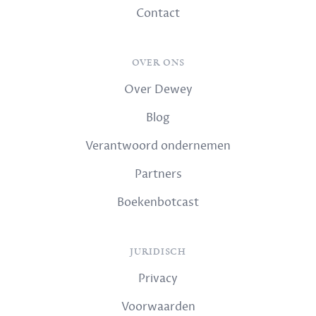
Contact
OVER ONS
Over Dewey
Blog
Verantwoord ondernemen
Partners
Boekenbotcast
JURIDISCH
Privacy
Voorwaarden