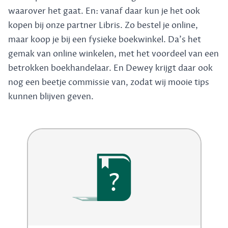
waarover het gaat. En: vanaf daar kun je het ook
kopen bij onze partner Libris. Zo bestel je online,
maar koop je bij een fysieke boekwinkel. Da's het
gemak van online winkelen, met het voordeel van een
betrokken boekhandelaar. En Dewey krijgt daar ook
nog een beetje commissie van, zodat wij mooie tips
kunnen blijven geven.
?