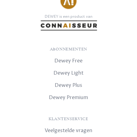
DEWEY is een product van
ABONNEMENTEN
Dewey Free
Dewey Light
Dewey Plus
Dewey Premium
KLANTENSERVICE
Veelgestelde vragen