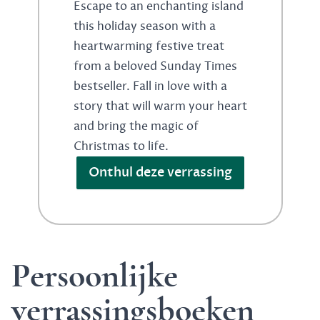
Escape to an enchanting island
this holiday season with a
heartwarming festive treat
from a beloved Sunday Times
bestseller. Fall in love with a
story that will warm your heart
and bring the magic of
Christmas to life.
Onthul deze verrassing
Persoonlijke
verrassingsboeken