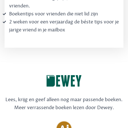
vrienden.
Boekentips voor vrienden die niet lid zijn
2 weken voor een verjaardag de béste tips voor je
jarige vriend in je mailbox
Lees, krijg en geef alleen nog maar passende boeken.
Meer verrassende boeken lezen door Dewey.