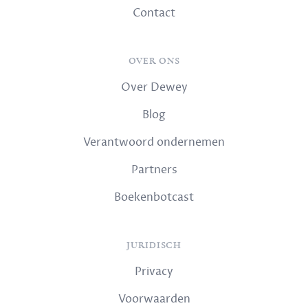
Contact
OVER ONS
Over Dewey
Blog
Verantwoord ondernemen
Partners
Boekenbotcast
JURIDISCH
Privacy
Voorwaarden