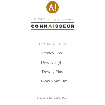
DEWEY is een product van
ABONNEMENTEN
Dewey Free
Dewey Light
Dewey Plus
Dewey Premium
KLANTENSERVICE