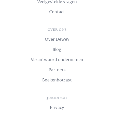
Veelgestelde vragen
Contact
OVER ONS
Over Dewey
Blog
Verantwoord ondernemen
Partners
Boekenbotcast
JURIDISCH
Privacy