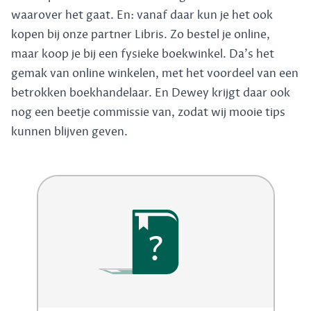
waarover het gaat. En: vanaf daar kun je het ook
kopen bij onze partner Libris. Zo bestel je online,
maar koop je bij een fysieke boekwinkel. Da's het
gemak van online winkelen, met het voordeel van een
betrokken boekhandelaar. En Dewey krijgt daar ook
nog een beetje commissie van, zodat wij mooie tips
kunnen blijven geven.
?