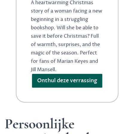
A heartwarming Christmas
story of a woman facing a new
beginning in a struggling
bookshop. Will she be able to
save it before Christmas? Full
of warmth, surprises, and the
magic of the season. Perfect
for fans of Marian Keyes and
Jill Mansell.
Onthul deze verrassing
Persoonlijke