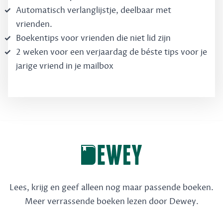
Automatisch verlanglijstje, deelbaar met
vrienden.
Boekentips voor vrienden die niet lid zijn
2 weken voor een verjaardag de béste tips voor je
jarige vriend in je mailbox
Lees, krijg en geef alleen nog maar passende boeken.
Meer verrassende boeken lezen door Dewey.