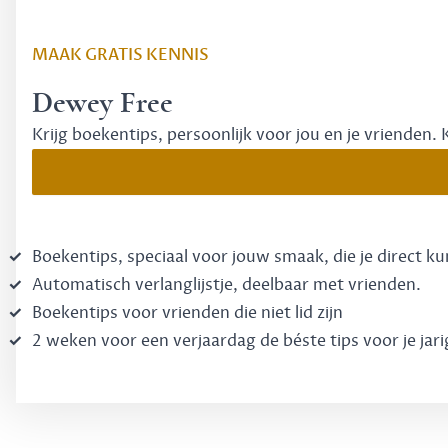
MAAK GRATIS KENNIS
Dewey Free
Krijg boekentips, persoonlijk voor jou en je vrienden. 
Boekentips, speciaal voor jouw smaak, die je direct k
Automatisch verlanglijstje, deelbaar met vrienden.
Boekentips voor vrienden die niet lid zijn
2 weken voor een verjaardag de béste tips voor je jari