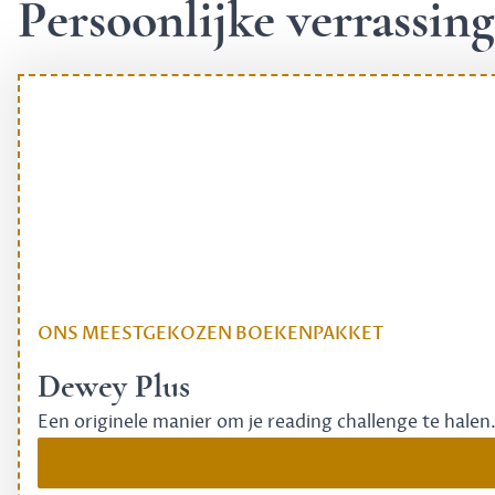
Persoonlijke verrassi
ONS MEESTGEKOZEN BOEKENPAKKET
Dewey Plus
Een originele manier om je reading challenge te halen