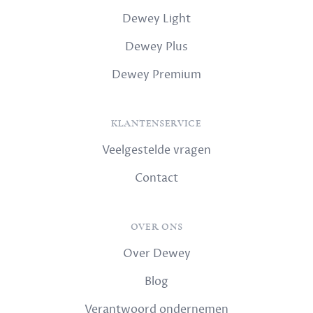
Dewey Light
Dewey Plus
Dewey Premium
KLANTENSERVICE
Veelgestelde vragen
Contact
OVER ONS
Over Dewey
Blog
Verantwoord ondernemen