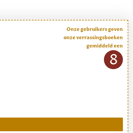
Onze gebruikers geven
onze verrassingsboeken
gemiddeld een
8