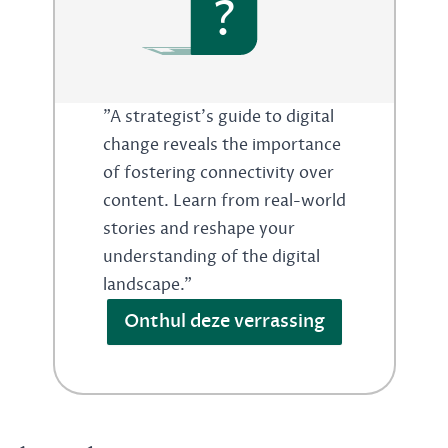
?
"A strategist's guide to digital
change reveals the importance
of fostering connectivity over
content. Learn from real-world
stories and reshape your
understanding of the digital
landscape."
Onthul deze verrassing