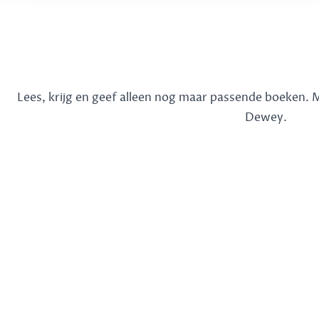
Lees, krijg en geef alleen nog maar passende boeken.
Dewey.