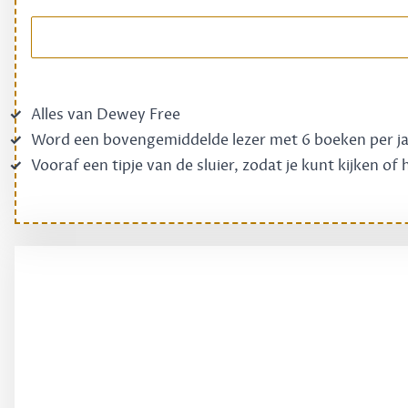
Alles van Dewey Free
Word een bovengemiddelde lezer met 6 boeken per j
Vooraf een tipje van de sluier, zodat je kunt kijken of