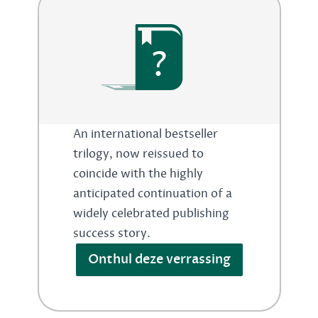
?
An international bestseller
trilogy, now reissued to
coincide with the highly
anticipated continuation of a
widely celebrated publishing
success story.
Onthul deze verrassing