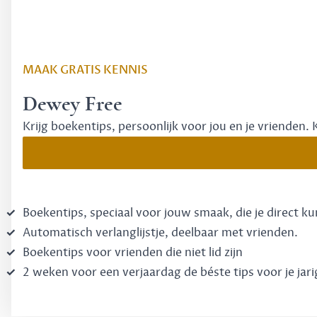
MAAK GRATIS KENNIS
Dewey Free
Krijg boekentips, persoonlijk voor jou en je vrienden. 
Boekentips, speciaal voor jouw smaak, die je direct k
Automatisch verlanglijstje, deelbaar met vrienden.
Boekentips voor vrienden die niet lid zijn
2 weken voor een verjaardag de béste tips voor je jari