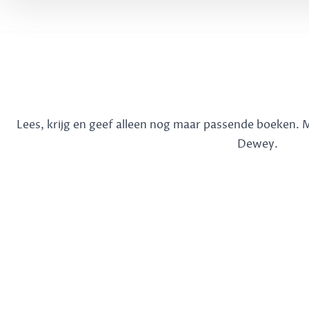
Lees, krijg en geef alleen nog maar passende boeken.
Dewey.