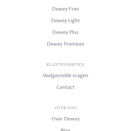
Dewey Free
Dewey Light
Dewey Plus
Dewey Premium
KLANTENSERVICE
Veelgestelde vragen
Contact
OVER ONS
Over Dewey
Blog