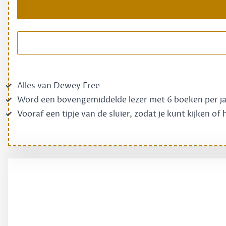
Alles van Dewey Free
Word een bovengemiddelde lezer met 6 boeken per j
Vooraf een tipje van de sluier, zodat je kunt kijken of