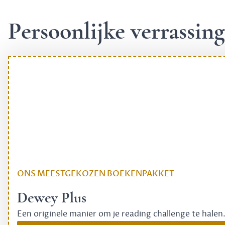
Persoonlijke verrassi
ONS MEESTGEKOZEN BOEKENPAKKET
Dewey Plus
Een originele manier om je reading challenge te halen