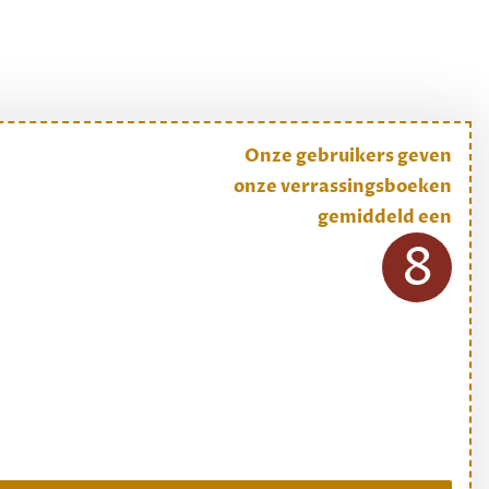
Onze gebruikers geven
onze verrassingsboeken
gemiddeld een
8