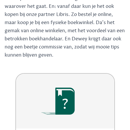
waarover het gaat. En: vanaf daar kun je het ook
kopen bij onze partner Libris. Zo bestel je online,
maar koop je bij een fysieke boekwinkel. Da's het
gemak van online winkelen, met het voordeel van een
betrokken boekhandelaar. En Dewey krijgt daar ook
nog een beetje commissie van, zodat wij mooie tips
kunnen blijven geven.
?