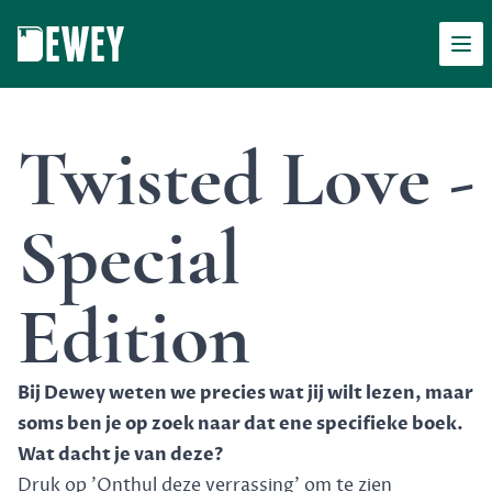
Men
Dewey
Twisted Love -
Special
Edition
Bij Dewey weten we precies wat jij wilt lezen, maar
soms ben je op zoek naar dat ene specifieke boek.
Wat dacht je van deze?
Druk op 'Onthul deze verrassing' om te zien