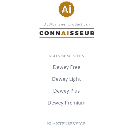
DEWEY is een product van
ABONNEMENTEN
Dewey Free
Dewey Light
Dewey Plus
Dewey Premium
KLANTENSERVICE