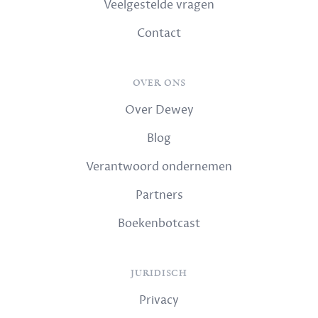
Veelgestelde vragen
Contact
OVER ONS
Over Dewey
Blog
Verantwoord ondernemen
Partners
Boekenbotcast
JURIDISCH
Privacy