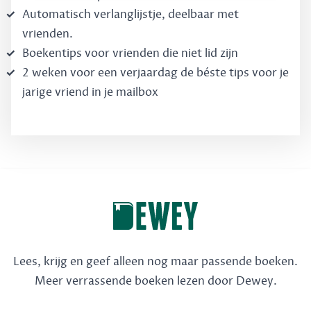
Automatisch verlanglijstje, deelbaar met
vrienden.
Boekentips voor vrienden die niet lid zijn
2 weken voor een verjaardag de béste tips voor je
jarige vriend in je mailbox
Lees, krijg en geef alleen nog maar passende boeken.
Meer verrassende boeken lezen door Dewey.