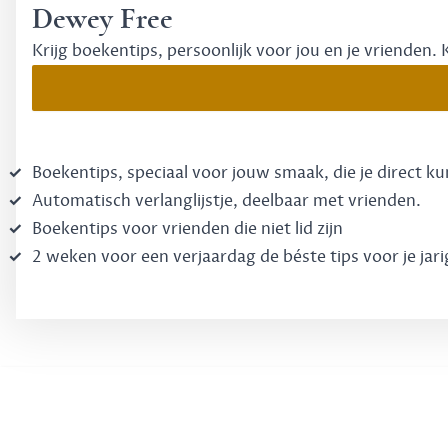
Dewey Free
Krijg boekentips, persoonlijk voor jou en je vrienden. 
Boekentips, speciaal voor jouw smaak, die je direct k
Automatisch verlanglijstje, deelbaar met vrienden.
Boekentips voor vrienden die niet lid zijn
2 weken voor een verjaardag de béste tips voor je jari