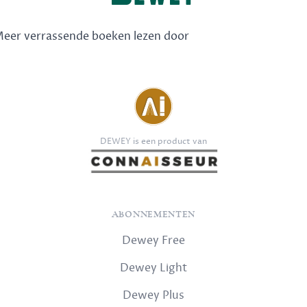
 Meer verrassende boeken lezen door
DEWEY is een product van
ABONNEMENTEN
Dewey Free
Dewey Light
Dewey Plus