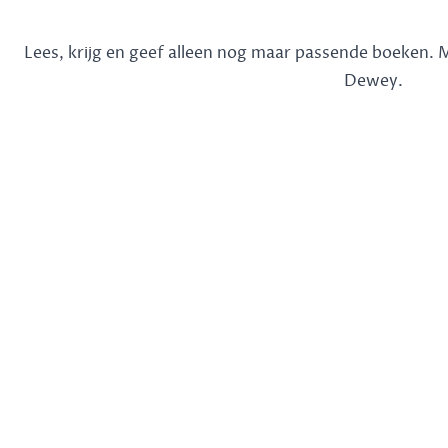
Lees, krijg en geef alleen nog maar passende boeken.
Dewey.