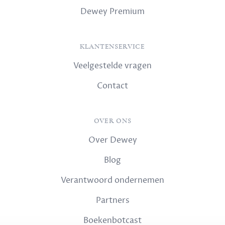
Dewey Premium
KLANTENSERVICE
Veelgestelde vragen
Contact
OVER ONS
Over Dewey
Blog
Verantwoord ondernemen
Partners
Boekenbotcast