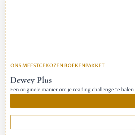
ONS MEESTGEKOZEN BOEKENPAKKET
Dewey Plus
Een originele manier om je reading challenge te halen