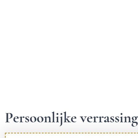
Persoonlijke verrassi