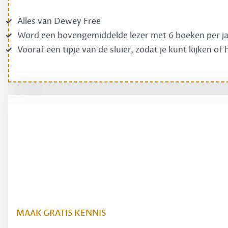
Alles van Dewey Free
Word een bovengemiddelde lezer met 6 boeken per j
Vooraf een tipje van de sluier, zodat je kunt kijken of
MAAK GRATIS KENNIS