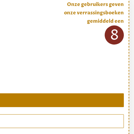
Onze gebruikers geven
onze verrassingsboeken
gemiddeld een
8