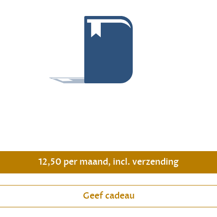
.
12,50 per maand, incl. verzending
Geef cadeau