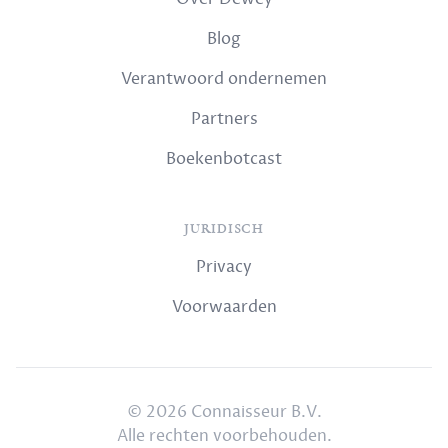
Blog
Verantwoord ondernemen
Partners
Boekenbotcast
JURIDISCH
Privacy
Voorwaarden
© 2026 Connaisseur B.V.
Alle rechten voorbehouden.