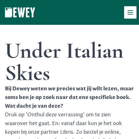
Men
Dewey
Under Italian
Skies
Bij Dewey weten we precies wat jij wilt lezen, maar
soms ben je op zoek naar dat ene specifieke boek.
Wat dacht je van deze?
Druk op 'Onthul deze verrassing' om te zien
waarover het gaat. En: vanaf daar kun je het ook
kopen bij onze partner Libris. Zo bestel je online,