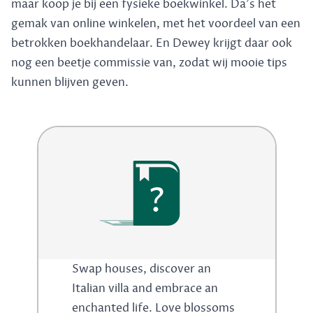
maar koop je bij een fysieke boekwinkel. Da's het
gemak van online winkelen, met het voordeel van een
betrokken boekhandelaar. En Dewey krijgt daar ook
nog een beetje commissie van, zodat wij mooie tips
kunnen blijven geven.
?
Swap houses, discover an
Italian villa and embrace an
enchanted life. Love blossoms