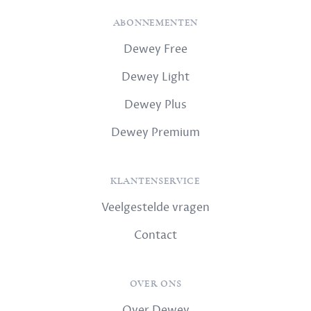
ABONNEMENTEN
Dewey Free
Dewey Light
Dewey Plus
Dewey Premium
KLANTENSERVICE
Veelgestelde vragen
Contact
OVER ONS
Over Dewey