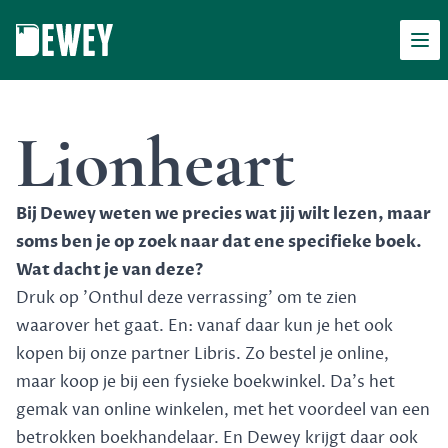
Men
Dewey
Lionheart
Bij Dewey weten we precies wat jij wilt lezen, maar
soms ben je op zoek naar dat ene specifieke boek.
Wat dacht je van deze?
Druk op 'Onthul deze verrassing' om te zien
waarover het gaat. En: vanaf daar kun je het ook
kopen bij onze partner Libris. Zo bestel je online,
maar koop je bij een fysieke boekwinkel. Da's het
gemak van online winkelen, met het voordeel van een
betrokken boekhandelaar. En Dewey krijgt daar ook