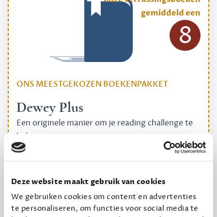
gemiddeld een
8
ONS MEESTGEKOZEN BOEKENPAKKET
Dewey Plus
Een originele manier om je reading challenge te
halen.
12,50 per maand, incl. verzending
Deze website maakt gebruik van cookies
Geef cadeau
We gebruiken cookies om content en advertenties
te personaliseren, om functies voor social media te