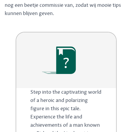
nog een beetje commissie van, zodat wij mooie tips
kunnen blijven geven.
?
Step into the captivating world
of a heroic and polarizing
figure in this epic tale.
Experience the life and
achievements of a man known