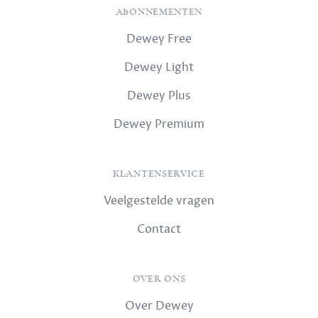
ABONNEMENTEN
Dewey Free
Dewey Light
Dewey Plus
Dewey Premium
KLANTENSERVICE
Veelgestelde vragen
Contact
OVER ONS
Over Dewey