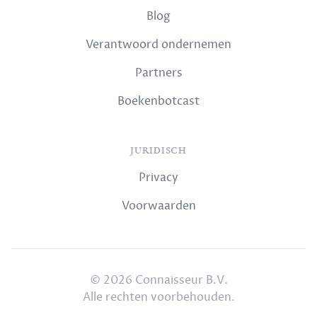
Blog
Verantwoord ondernemen
Partners
Boekenbotcast
JURIDISCH
Privacy
Voorwaarden
© 2026 Connaisseur B.V.
Alle rechten voorbehouden.