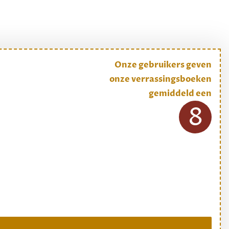
Onze gebruikers geven
onze verrassingsboeken
gemiddeld een
8