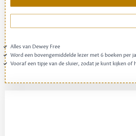
Alles van Dewey Free
Word een bovengemiddelde lezer met 6 boeken per j
Vooraf een tipje van de sluier, zodat je kunt kijken of