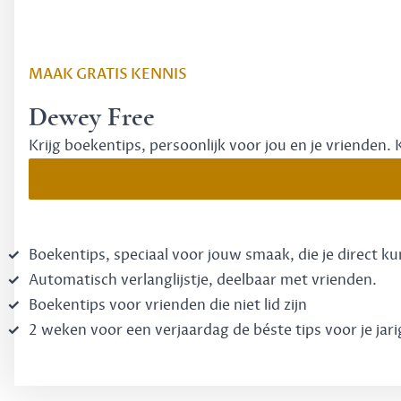
MAAK GRATIS KENNIS
Dewey Free
Krijg boekentips, persoonlijk voor jou en je vrienden. 
Boekentips, speciaal voor jouw smaak, die je direct k
Automatisch verlanglijstje, deelbaar met vrienden.
Boekentips voor vrienden die niet lid zijn
2 weken voor een verjaardag de béste tips voor je jari