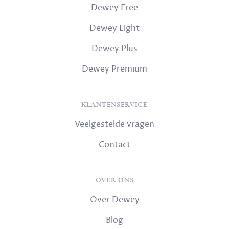
Dewey Free
Dewey Light
Dewey Plus
Dewey Premium
KLANTENSERVICE
Veelgestelde vragen
Contact
OVER ONS
Over Dewey
Blog