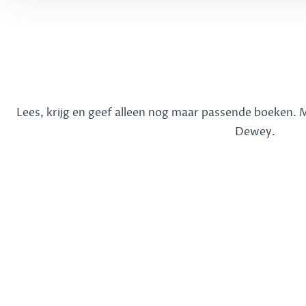
Lees, krijg en geef alleen nog maar passende boeken.
Dewey.