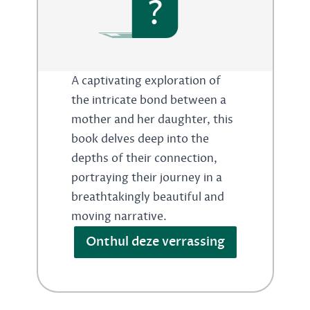
?
A captivating exploration of
the intricate bond between a
mother and her daughter, this
book delves deep into the
depths of their connection,
portraying their journey in a
breathtakingly beautiful and
moving narrative.
Onthul deze verrassing