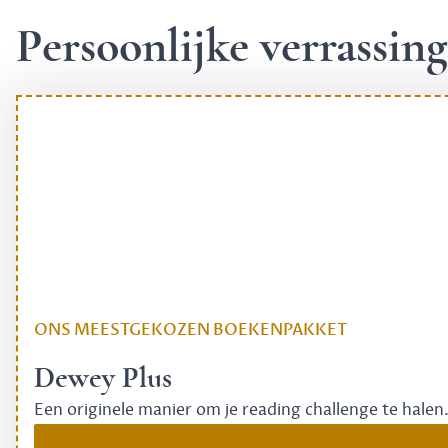
Persoonlijke verrassi
ONS MEESTGEKOZEN BOEKENPAKKET
Dewey Plus
Een originele manier om je reading challenge te halen