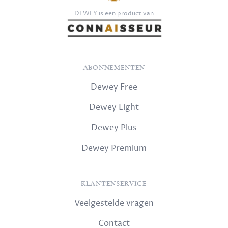
DEWEY is een product van
ABONNEMENTEN
Dewey Free
Dewey Light
Dewey Plus
Dewey Premium
KLANTENSERVICE
Veelgestelde vragen
Contact