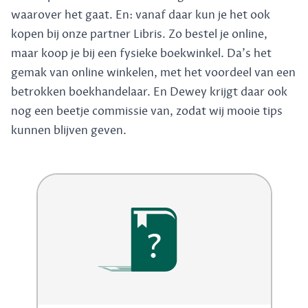
waarover het gaat. En: vanaf daar kun je het ook
kopen bij onze partner Libris. Zo bestel je online,
maar koop je bij een fysieke boekwinkel. Da's het
gemak van online winkelen, met het voordeel van een
betrokken boekhandelaar. En Dewey krijgt daar ook
nog een beetje commissie van, zodat wij mooie tips
kunnen blijven geven.
?