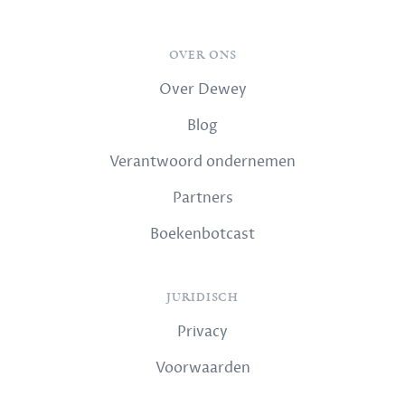
OVER ONS
Over Dewey
Blog
Verantwoord ondernemen
Partners
Boekenbotcast
JURIDISCH
Privacy
Voorwaarden