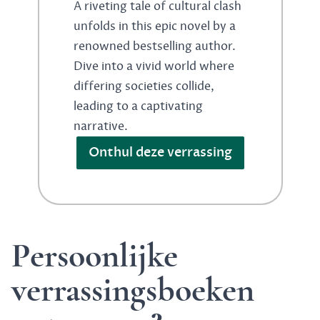
A riveting tale of cultural clash
unfolds in this epic novel by a
renowned bestselling author.
Dive into a vivid world where
differing societies collide,
leading to a captivating
narrative.
Onthul deze verrassing
Persoonlijke
verrassingsboeken