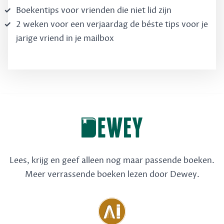
Boekentips voor vrienden die niet lid zijn
2 weken voor een verjaardag de béste tips voor je
jarige vriend in je mailbox
Lees, krijg en geef alleen nog maar passende boeken.
Meer verrassende boeken lezen door Dewey.