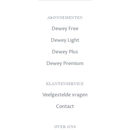
ABONNEMENTEN
Dewey Free
Dewey Light
Dewey Plus
Dewey Premium
KLANTENSERVICE
Veelgestelde vragen
Contact
OVER ONS