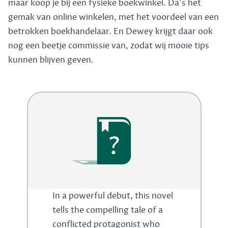
maar koop je bij een fysieke boekwinkel. Da's het
gemak van online winkelen, met het voordeel van een
betrokken boekhandelaar. En Dewey krijgt daar ook
nog een beetje commissie van, zodat wij mooie tips
kunnen blijven geven.
?
In a powerful debut, this novel
tells the compelling tale of a
conflicted protagonist who