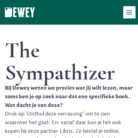
Men
Dewey
The
Sympathizer
Bij Dewey weten we precies wat jij wilt lezen, maar
soms ben je op zoek naar dat ene specifieke boek.
Wat dacht je van deze?
Druk op 'Onthul deze verrassing' om te zien
waarover het gaat. En: vanaf daar kun je het ook
kopen bij onze partner Libris. Zo bestel je online,