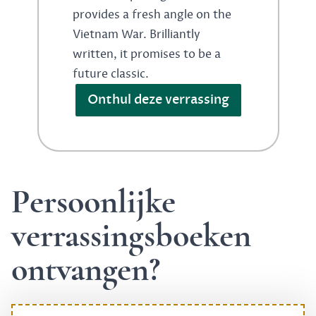
provides a fresh angle on the
Vietnam War. Brilliantly
written, it promises to be a
future classic.
Onthul deze verrassing
Persoonlijke
verrassingsboeken
ontvangen?