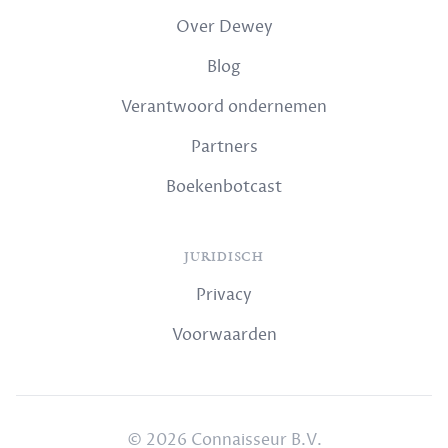
Over Dewey
Blog
Verantwoord ondernemen
Partners
Boekenbotcast
JURIDISCH
Privacy
Voorwaarden
© 2026 Connaisseur B.V.