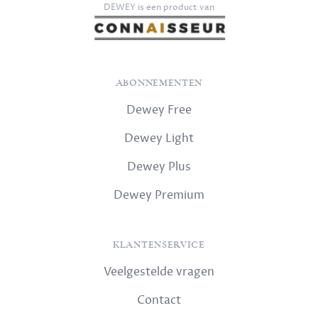
DEWEY is een product van
ABONNEMENTEN
Dewey Free
Dewey Light
Dewey Plus
Dewey Premium
KLANTENSERVICE
Veelgestelde vragen
Contact