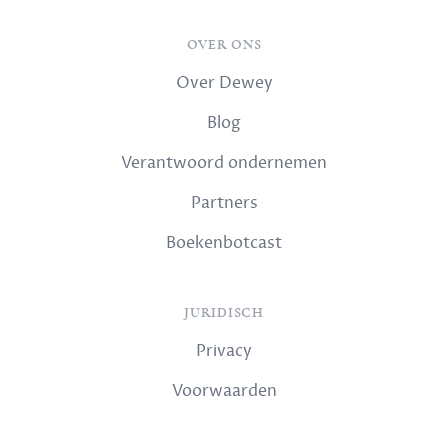
OVER ONS
Over Dewey
Blog
Verantwoord ondernemen
Partners
Boekenbotcast
JURIDISCH
Privacy
Voorwaarden