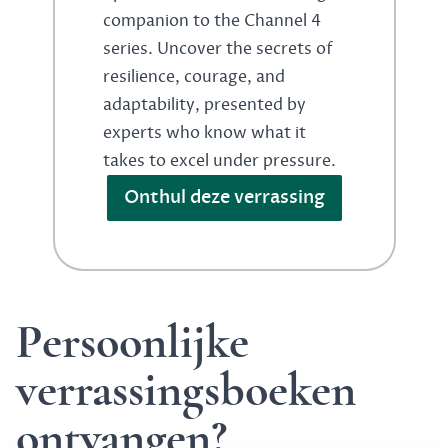
companion to the Channel 4
series. Uncover the secrets of
resilience, courage, and
adaptability, presented by
experts who know what it
takes to excel under pressure.
Onthul deze verrassing
Persoonlijke
verrassingsboeken
ontvangen?