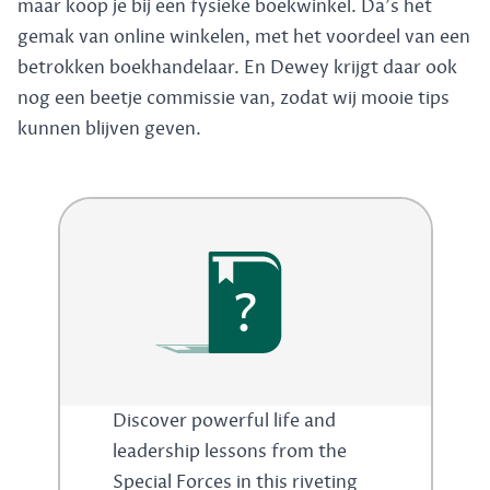
maar koop je bij een fysieke boekwinkel. Da's het
gemak van online winkelen, met het voordeel van een
betrokken boekhandelaar. En Dewey krijgt daar ook
nog een beetje commissie van, zodat wij mooie tips
kunnen blijven geven.
?
Discover powerful life and
leadership lessons from the
Special Forces in this riveting