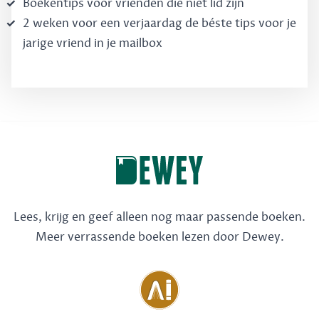
Boekentips voor vrienden die niet lid zijn
2 weken voor een verjaardag de béste tips voor je
jarige vriend in je mailbox
Lees, krijg en geef alleen nog maar passende boeken.
Meer verrassende boeken lezen door Dewey.