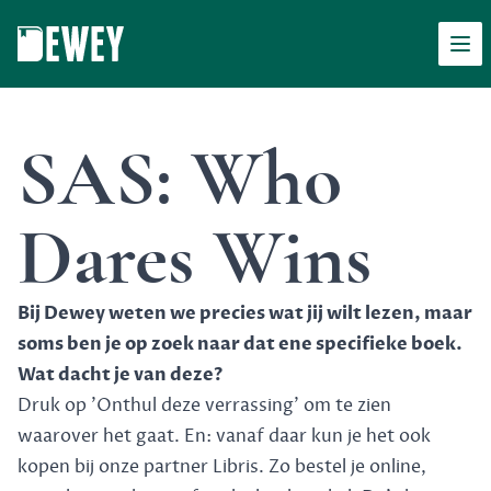
Men
Dewey
SAS: Who
Dares Wins
Bij Dewey weten we precies wat jij wilt lezen, maar
soms ben je op zoek naar dat ene specifieke boek.
Wat dacht je van deze?
Druk op 'Onthul deze verrassing' om te zien
waarover het gaat. En: vanaf daar kun je het ook
kopen bij onze partner Libris. Zo bestel je online,