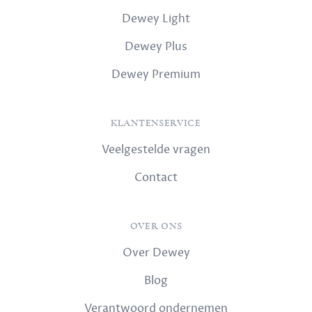
Dewey Light
Dewey Plus
Dewey Premium
KLANTENSERVICE
Veelgestelde vragen
Contact
OVER ONS
Over Dewey
Blog
Verantwoord ondernemen