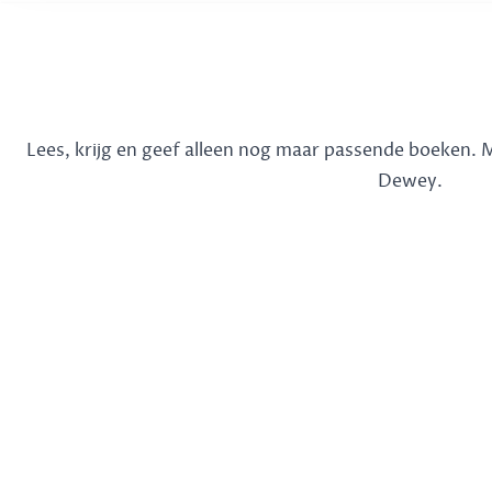
Lees, krijg en geef alleen nog maar passende boeken.
Dewey.