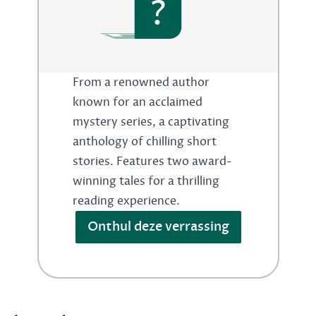
?
From a renowned author
known for an acclaimed
mystery series, a captivating
anthology of chilling short
stories. Features two award-
winning tales for a thrilling
reading experience.
Onthul deze verrassing