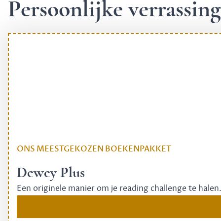
Persoonlijke verrassi
ONS MEESTGEKOZEN BOEKENPAKKET
Dewey Plus
Een originele manier om je reading challenge te halen