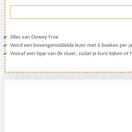
Alles van Dewey Free
Word een bovengemiddelde lezer met 6 boeken per j
Vooraf een tipje van de sluier, zodat je kunt kijken of