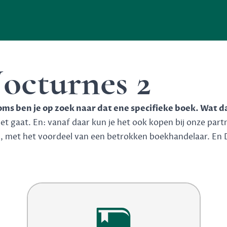
octurnes 2
soms ben je op zoek naar dat ene specifieke boek. Wat d
 gaat. En: vanaf daar kun je het ook kopen bij onze partner
n, met het voordeel van een betrokken boekhandelaar. En 