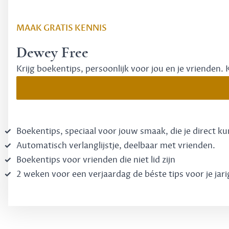
MAAK GRATIS KENNIS
Dewey Free
Krijg boekentips, persoonlijk voor jou en je vrienden. 
Boekentips, speciaal voor jouw smaak, die je direct k
Automatisch verlanglijstje, deelbaar met vrienden.
Boekentips voor vrienden die niet lid zijn
2 weken voor een verjaardag de béste tips voor je jari