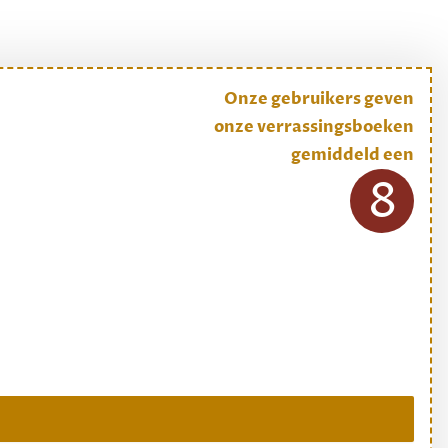
Onze gebruikers geven
onze verrassingsboeken
gemiddeld een
8