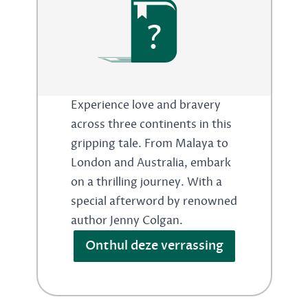
?
Experience love and bravery
across three continents in this
gripping tale. From Malaya to
London and Australia, embark
on a thrilling journey. With a
special afterword by renowned
author Jenny Colgan.
Onthul deze verrassing