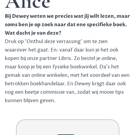
Alice
Bij Dewey weten we precies wat jij wilt lezen, maar
soms ben je op zoek naar dat ene specifieke boek.
Wat dacht je van deze?
Druk op 'Onthul deze verrassing' om te zien
waarover het gaat. En: vanaf daar kun je het ook
kopen bij onze partner Libris. Zo bestel je online,
maar koop je bij een fysieke boekwinkel. Da's het
gemak van online winkelen, met het voordeel van een
betrokken boekhandelaar. En Dewey krijgt daar ook
nog een beetje commissie van, zodat wij mooie tips
kunnen blijven geven.