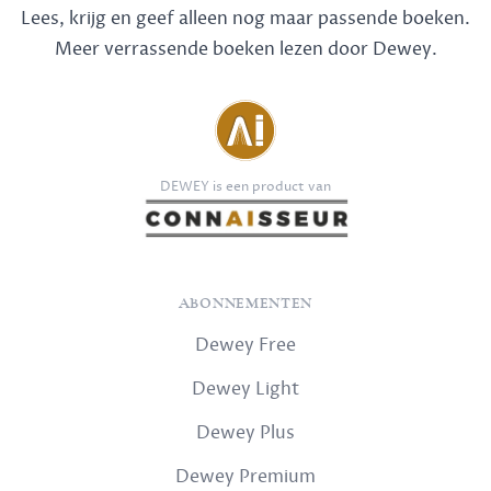
Lees, krijg en geef alleen nog maar passende boeken.
Meer verrassende boeken lezen door Dewey.
DEWEY is een product van
ABONNEMENTEN
Dewey Free
Dewey Light
Dewey Plus
Dewey Premium