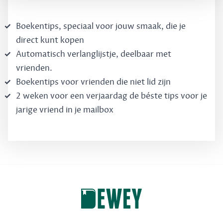
Boekentips, speciaal voor jouw smaak, die je
direct kunt kopen
Automatisch verlanglijstje, deelbaar met
vrienden.
Boekentips voor vrienden die niet lid zijn
2 weken voor een verjaardag de béste tips voor je
jarige vriend in je mailbox