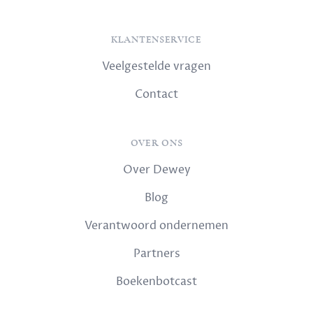
KLANTENSERVICE
Veelgestelde vragen
Contact
OVER ONS
Over Dewey
Blog
Verantwoord ondernemen
Partners
Boekenbotcast