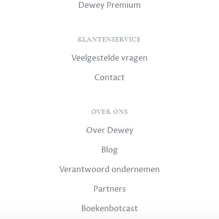
Dewey Premium
KLANTENSERVICE
Veelgestelde vragen
Contact
OVER ONS
Over Dewey
Blog
Verantwoord ondernemen
Partners
Boekenbotcast