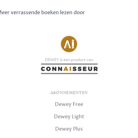
 Meer verrassende boeken lezen door
DEWEY is een product van
ABONNEMENTEN
Dewey Free
Dewey Light
Dewey Plus