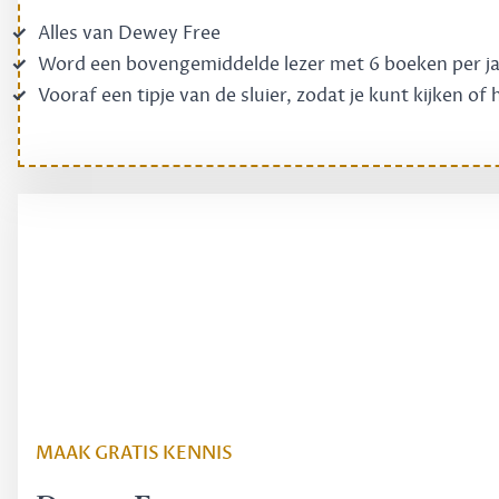
Alles van Dewey Free
Word een bovengemiddelde lezer met 6 boeken per j
Vooraf een tipje van de sluier, zodat je kunt kijken of
MAAK GRATIS KENNIS