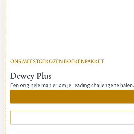
ONS MEESTGEKOZEN BOEKENPAKKET
Dewey Plus
Een originele manier om je reading challenge te halen