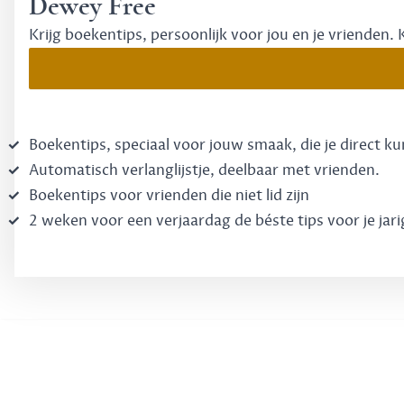
Dewey Free
Krijg boekentips, persoonlijk voor jou en je vrienden. 
Boekentips, speciaal voor jouw smaak, die je direct k
Automatisch verlanglijstje, deelbaar met vrienden.
Boekentips voor vrienden die niet lid zijn
2 weken voor een verjaardag de béste tips voor je jari