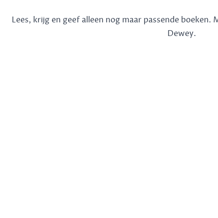
Lees, krijg en geef alleen nog maar passende boeken.
Dewey.