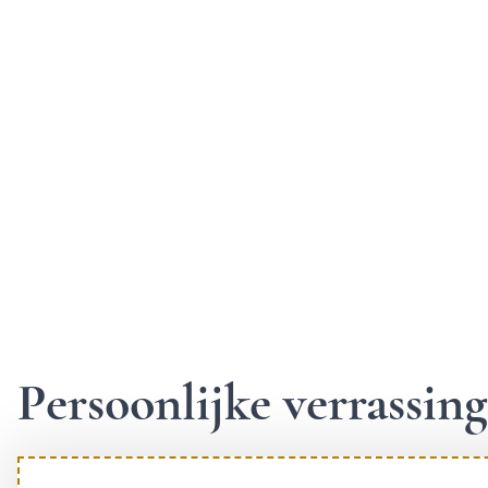
Persoonlijke verrassi