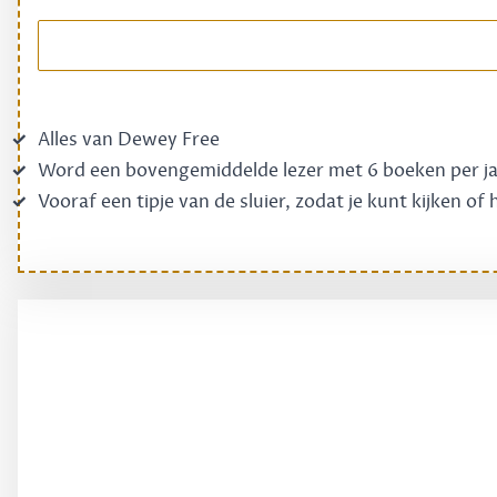
Alles van Dewey Free
Word een bovengemiddelde lezer met 6 boeken per j
Vooraf een tipje van de sluier, zodat je kunt kijken of