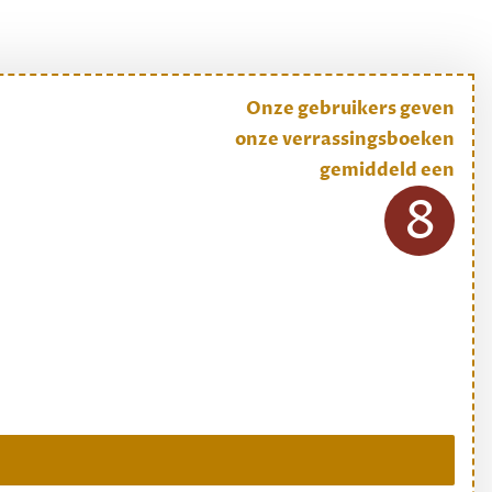
Onze gebruikers geven
onze verrassingsboeken
gemiddeld een
8