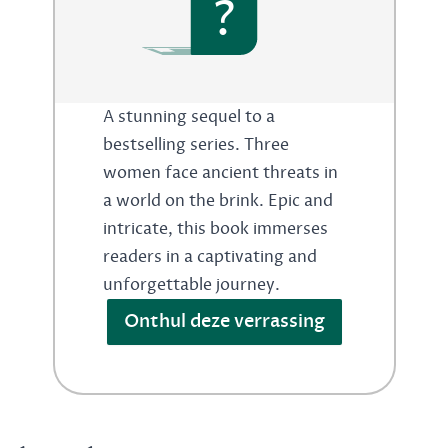
?
A stunning sequel to a
bestselling series. Three
women face ancient threats in
a world on the brink. Epic and
intricate, this book immerses
readers in a captivating and
unforgettable journey.
Onthul deze verrassing