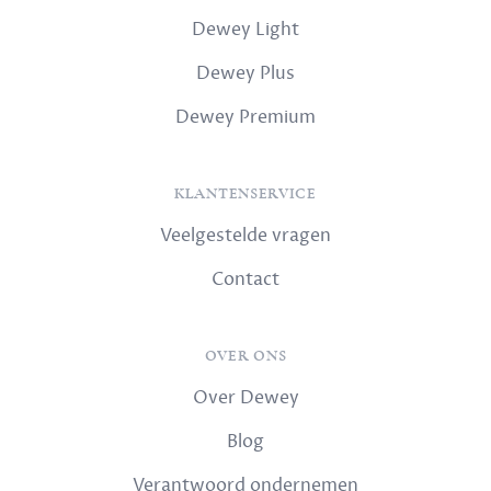
Dewey Light
Dewey Plus
Dewey Premium
KLANTENSERVICE
Veelgestelde vragen
Contact
OVER ONS
Over Dewey
Blog
Verantwoord ondernemen