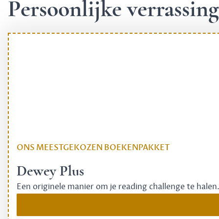
Persoonlijke verrassi
ONS MEESTGEKOZEN BOEKENPAKKET
Dewey Plus
Een originele manier om je reading challenge te halen