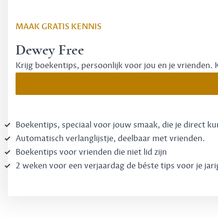
MAAK GRATIS KENNIS
Dewey Free
Krijg boekentips, persoonlijk voor jou en je vrienden. 
Boekentips, speciaal voor jouw smaak, die je direct k
Automatisch verlanglijstje, deelbaar met vrienden.
Boekentips voor vrienden die niet lid zijn
2 weken voor een verjaardag de béste tips voor je jari