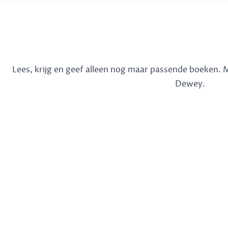
Lees, krijg en geef alleen nog maar passende boeken.
Dewey.