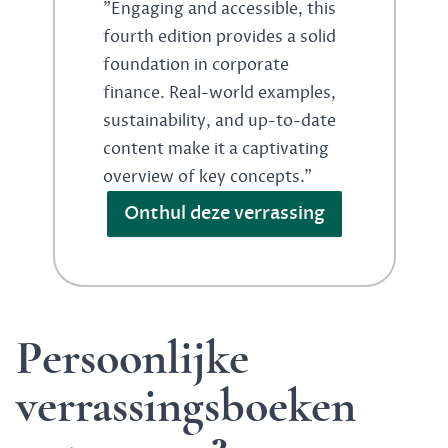
"Engaging and accessible, this
fourth edition provides a solid
foundation in corporate
finance. Real-world examples,
sustainability, and up-to-date
content make it a captivating
overview of key concepts."
Onthul deze verrassing
Persoonlijke
verrassingsboeken