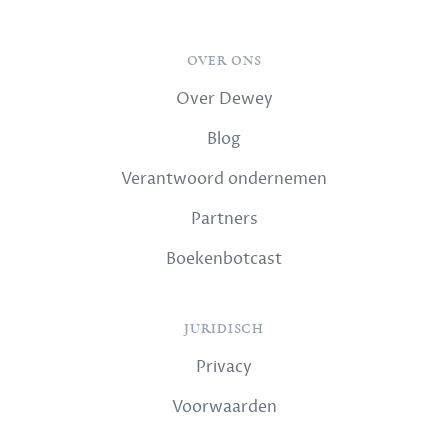
OVER ONS
Over Dewey
Blog
Verantwoord ondernemen
Partners
Boekenbotcast
JURIDISCH
Privacy
Voorwaarden