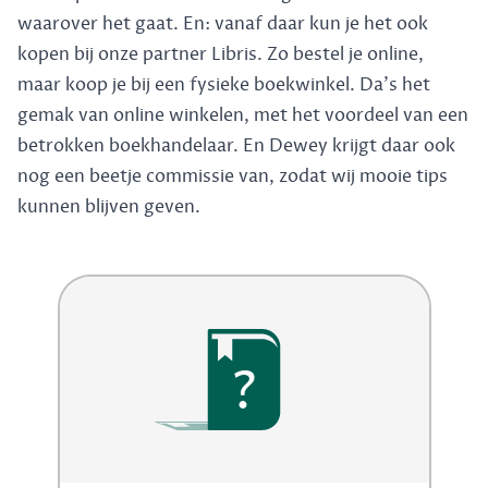
waarover het gaat. En: vanaf daar kun je het ook
kopen bij onze partner Libris. Zo bestel je online,
maar koop je bij een fysieke boekwinkel. Da's het
gemak van online winkelen, met het voordeel van een
betrokken boekhandelaar. En Dewey krijgt daar ook
nog een beetje commissie van, zodat wij mooie tips
kunnen blijven geven.
?