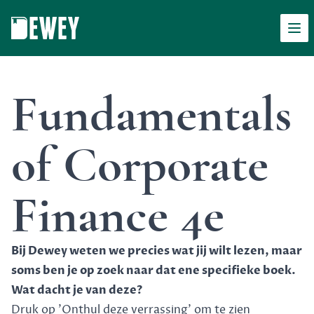
Men
Dewey
Fundamentals
of Corporate
Finance 4e
Bij Dewey weten we precies wat jij wilt lezen, maar
soms ben je op zoek naar dat ene specifieke boek.
Wat dacht je van deze?
Druk op 'Onthul deze verrassing' om te zien