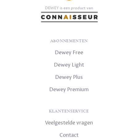
DEWEY is een product van
ABONNEMENTEN
Dewey Free
Dewey Light
Dewey Plus
Dewey Premium
KLANTENSERVICE
Veelgestelde vragen
Contact