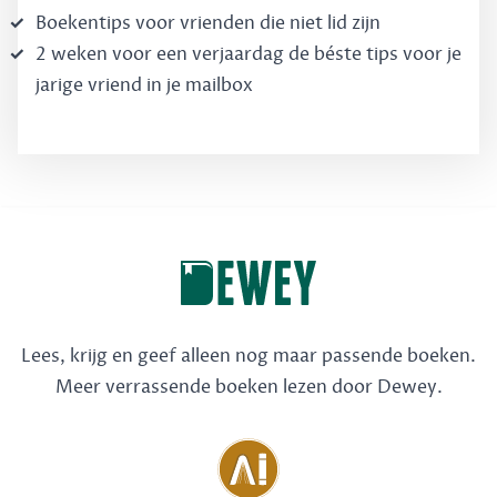
Boekentips voor vrienden die niet lid zijn
2 weken voor een verjaardag de béste tips voor je
jarige vriend in je mailbox
Lees, krijg en geef alleen nog maar passende boeken.
Meer verrassende boeken lezen door Dewey.