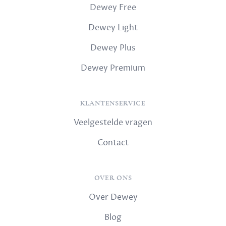
Dewey Free
Dewey Light
Dewey Plus
Dewey Premium
KLANTENSERVICE
Veelgestelde vragen
Contact
OVER ONS
Over Dewey
Blog