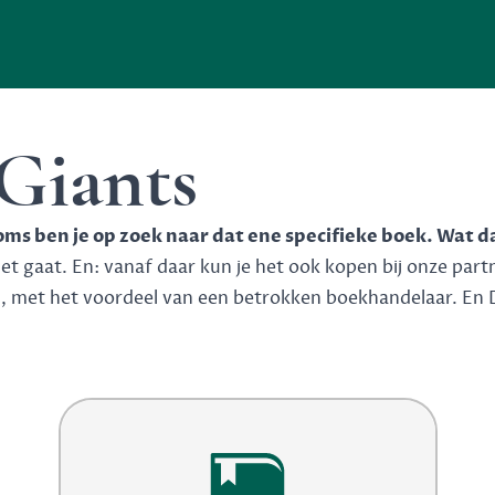
 Giants
soms ben je op zoek naar dat ene specifieke boek. Wat d
 gaat. En: vanaf daar kun je het ook kopen bij onze partner
n, met het voordeel van een betrokken boekhandelaar. En 