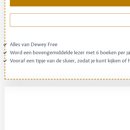
Alles van Dewey Free
Word een bovengemiddelde lezer met 6 boeken per j
Vooraf een tipje van de sluier, zodat je kunt kijken of