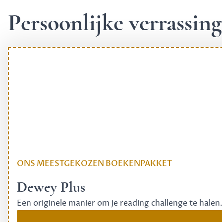
Persoonlijke verrassi
ONS MEESTGEKOZEN BOEKENPAKKET
Dewey Plus
Een originele manier om je reading challenge te halen