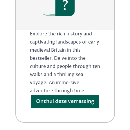
?
Explore the rich history and
captivating landscapes of early
medieval Britain in this
bestseller. Delve into the
culture and people through ten
walks and a thrilling sea
voyage. An immersive
adventure through time.
Onthul deze verrassing