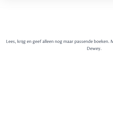
Lees, krijg en geef alleen nog maar passende boeken.
Dewey.