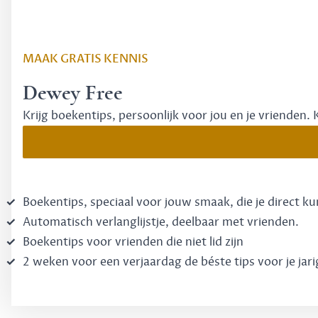
MAAK GRATIS KENNIS
Dewey Free
Krijg boekentips, persoonlijk voor jou en je vrienden. 
Boekentips, speciaal voor jouw smaak, die je direct k
Automatisch verlanglijstje, deelbaar met vrienden.
Boekentips voor vrienden die niet lid zijn
2 weken voor een verjaardag de béste tips voor je jari