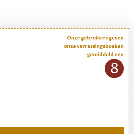
Onze gebruikers geven
onze verrassingsboeken
gemiddeld een
8