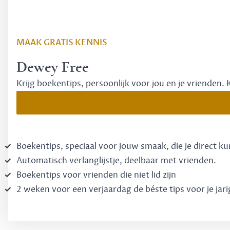
MAAK GRATIS KENNIS
Dewey Free
Krijg boekentips, persoonlijk voor jou en je vrienden. 
Boekentips, speciaal voor jouw smaak, die je direct k
Automatisch verlanglijstje, deelbaar met vrienden.
Boekentips voor vrienden die niet lid zijn
2 weken voor een verjaardag de béste tips voor je jari