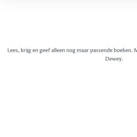
Lees, krijg en geef alleen nog maar passende boeken.
Dewey.