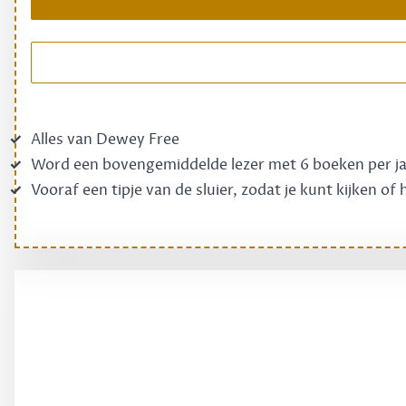
Alles van Dewey Free
Word een bovengemiddelde lezer met 6 boeken per j
Vooraf een tipje van de sluier, zodat je kunt kijken of