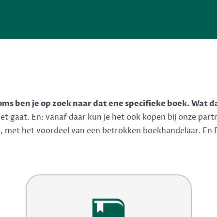
soms ben je op zoek naar dat ene specifieke boek. Wat d
 gaat. En: vanaf daar kun je het ook kopen bij onze partner
n, met het voordeel van een betrokken boekhandelaar. En 