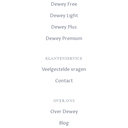
Dewey Free
Dewey Light
Dewey Plus
Dewey Premium
KLANTENSERVICE
Veelgestelde vragen
Contact
OVER ONS
Over Dewey
Blog