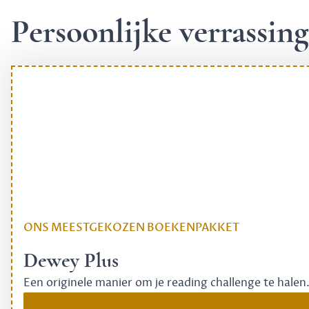
Persoonlijke verrassi
ONS MEESTGEKOZEN BOEKENPAKKET
Dewey Plus
Een originele manier om je reading challenge te halen