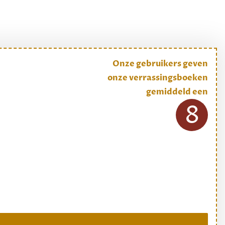
Onze gebruikers geven
onze verrassingsboeken
gemiddeld een
8