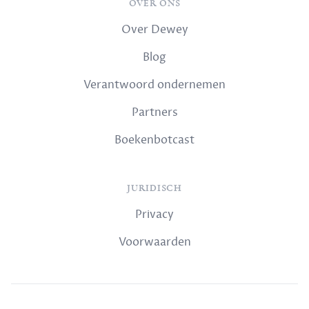
OVER ONS
Over Dewey
Blog
Verantwoord ondernemen
Partners
Boekenbotcast
JURIDISCH
Privacy
Voorwaarden