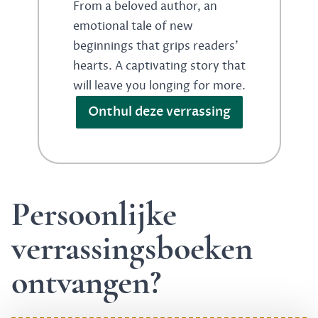
From a beloved author, an
emotional tale of new
beginnings that grips readers'
hearts. A captivating story that
will leave you longing for more.
Onthul deze verrassing
Persoonlijke
verrassingsboeken
ontvangen?