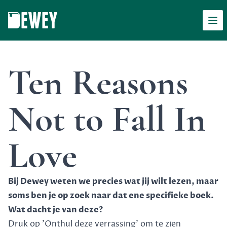
Men
Dewey
Ten Reasons
Not to Fall In
Love
Bij Dewey weten we precies wat jij wilt lezen, maar
soms ben je op zoek naar dat ene specifieke boek.
Wat dacht je van deze?
Druk op 'Onthul deze verrassing' om te zien