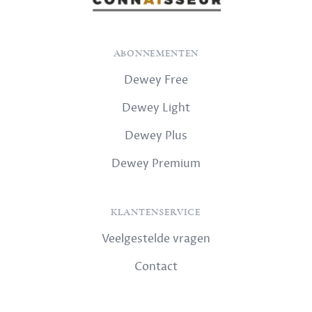
ABONNEMENTEN
Dewey Free
Dewey Light
Dewey Plus
Dewey Premium
KLANTENSERVICE
Veelgestelde vragen
Contact