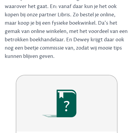
waarover het gaat. En: vanaf daar kun je het ook
kopen bij onze partner Libris. Zo bestel je online,
maar koop je bij een fysieke boekwinkel. Da's het
gemak van online winkelen, met het voordeel van een
betrokken boekhandelaar. En Dewey krijgt daar ook
nog een beetje commissie van, zodat wij mooie tips
kunnen blijven geven.
?