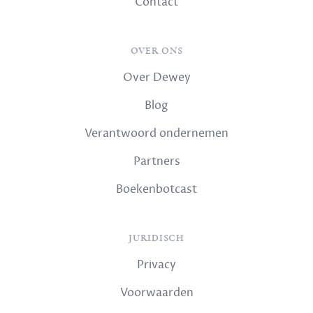
Contact
OVER ONS
Over Dewey
Blog
Verantwoord ondernemen
Partners
Boekenbotcast
JURIDISCH
Privacy
Voorwaarden