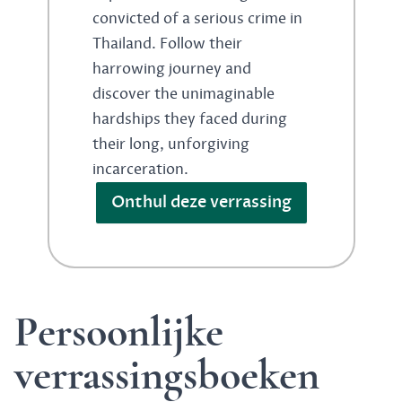
convicted of a serious crime in
Thailand. Follow their
harrowing journey and
discover the unimaginable
hardships they faced during
their long, unforgiving
incarceration.
Onthul deze verrassing
Persoonlijke
verrassingsboeken