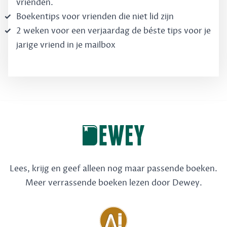
vrienden.
Boekentips voor vrienden die niet lid zijn
2 weken voor een verjaardag de béste tips voor je
jarige vriend in je mailbox
Lees, krijg en geef alleen nog maar passende boeken.
Meer verrassende boeken lezen door Dewey.