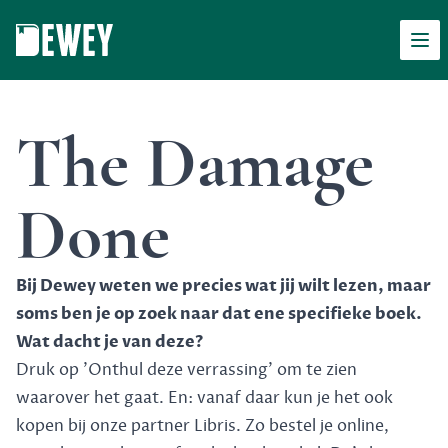
Men
Dewey
The Damage
Done
Bij Dewey weten we precies wat jij wilt lezen, maar
soms ben je op zoek naar dat ene specifieke boek.
Wat dacht je van deze?
Druk op 'Onthul deze verrassing' om te zien
waarover het gaat. En: vanaf daar kun je het ook
kopen bij onze partner Libris. Zo bestel je online,