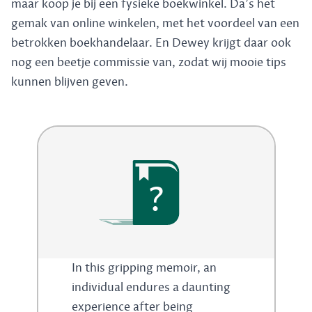
maar koop je bij een fysieke boekwinkel. Da's het
gemak van online winkelen, met het voordeel van een
betrokken boekhandelaar. En Dewey krijgt daar ook
nog een beetje commissie van, zodat wij mooie tips
kunnen blijven geven.
?
In this gripping memoir, an
individual endures a daunting
experience after being