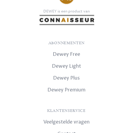
DEWEY is een product van
ABONNEMENTEN
Dewey Free
Dewey Light
Dewey Plus
Dewey Premium
KLANTENSERVICE
Veelgestelde vragen